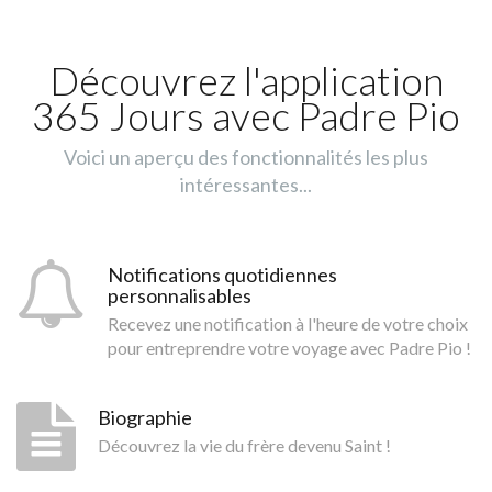
Découvrez l'application
365 Jours avec Padre Pio
Voici un aperçu des fonctionnalités les plus
intéressantes...
Notifications quotidiennes
personnalisables
Recevez une notification à l'heure de votre choix
pour entreprendre votre voyage avec Padre Pio !
Biographie
Découvrez la vie du frère devenu Saint !