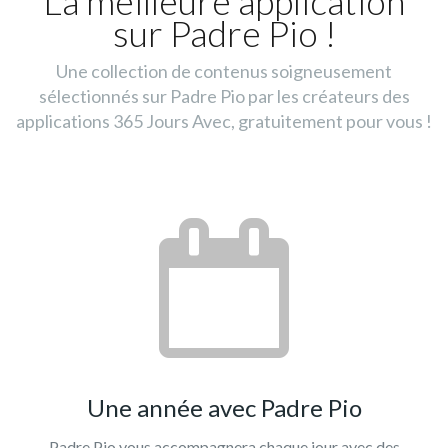
La meilleure application
sur Padre Pio !
Une collection de contenus soigneusement
sélectionnés sur Padre Pio par les créateurs des
applications 365 Jours Avec, gratuitement pour vous !
Une année avec Padre Pio
Padre Pio vous accompagnera chaque jour avec des