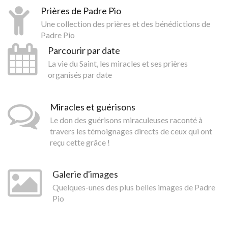
Prières de Padre Pio
Une collection des prières et des bénédictions de
Padre Pio
Parcourir par date
La vie du Saint, les miracles et ses prières
organisés par date
Miracles et guérisons
Le don des guérisons miraculeuses raconté à
travers les témoignages directs de ceux qui ont
reçu cette grâce !
Galerie d'images
Quelques-unes des plus belles images de Padre
Pio