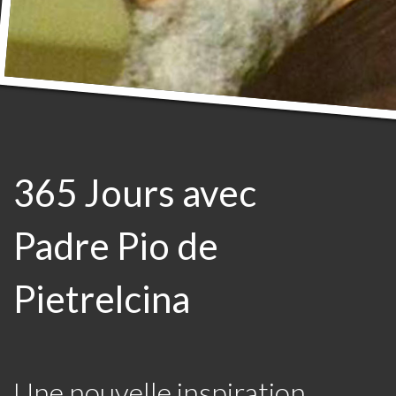
365 Jours avec
Padre Pio de
Pietrelcina
Une nouvelle inspiration