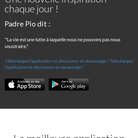
chaque jour !
Padre Pio dit :
"La vie est une lutte à laquelle nous ne pouvons pas nous
soustraire."
Téléchargez l'application et découvrez-en davantage !
Téléchargez
l'application et découvrez-en davantage !