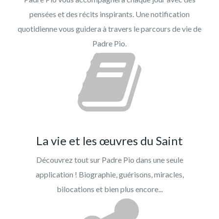
pensées et des récits inspirants. Une notification
quotidienne vous guidera à travers le parcours de vie de
Padre Pio.
La vie et les œuvres du Saint
Découvrez tout sur Padre Pio dans une seule
application ! Biographie, guérisons, miracles,
bilocations et bien plus encore...