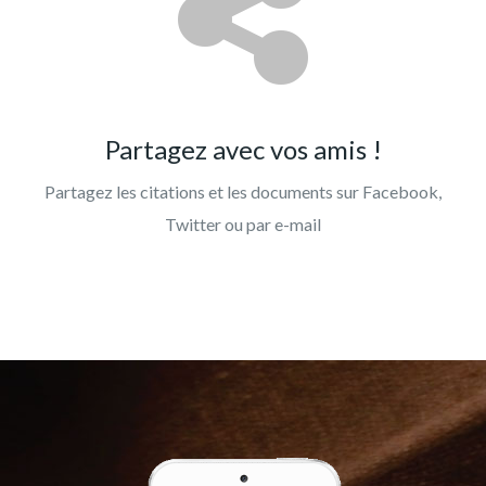
Partagez avec vos amis !
Partagez les citations et les documents sur Facebook,
Twitter ou par e-mail