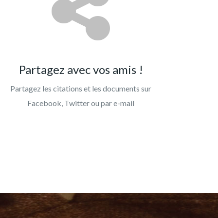
Partagez avec vos amis !
Partagez les citations et les documents sur
Facebook, Twitter ou par e-mail