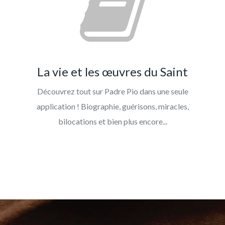
La vie et les œuvres du Saint
Découvrez tout sur Padre Pio dans une seule
application ! Biographie, guérisons, miracles,
bilocations et bien plus encore...