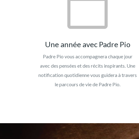
Une année avec Padre Pio
Padre Pio vous accompagnera chaque jour
avec des pensées et des récits inspirants. Une
notification quotidienne vous guidera à travers
le parcours de vie de Padre Pio.