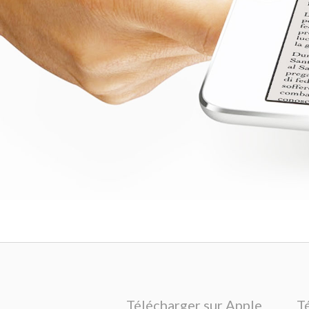
Télécharger sur Apple
T