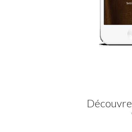
Découvrez