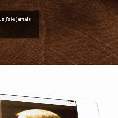
ntinuez votre