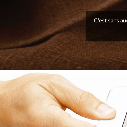
Belle applic