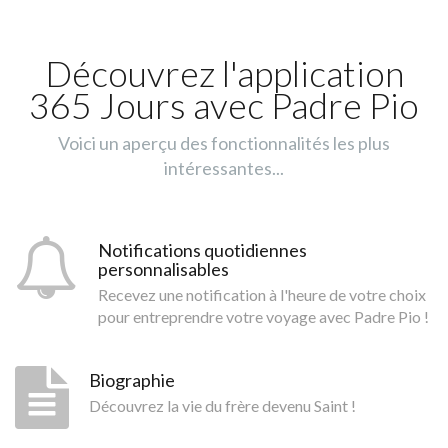
Découvrez l'application
365 Jours avec Padre Pio
Voici un aperçu des fonctionnalités les plus
intéressantes...
Notifications quotidiennes
personnalisables
Recevez une notification à l'heure de votre choix
pour entreprendre votre voyage avec Padre Pio !
Biographie
Découvrez la vie du frère devenu Saint !