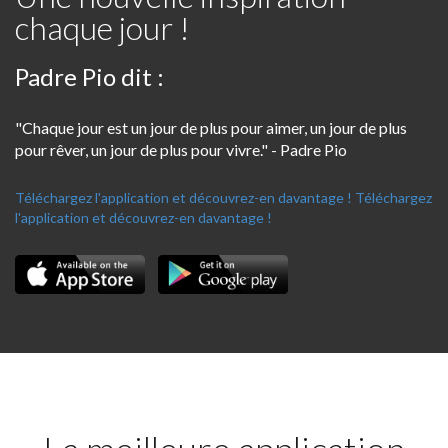
chaque jour !
Padre Pio dit :
"Chaque jour est un jour de plus pour aimer, un jour de plus
pour rêver, un jour de plus pour vivre." - Padre Pio
Téléchargez l'application et découvrez-en davantage !
Téléchargez
l'application et découvrez-en davantage !