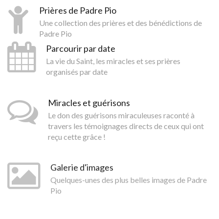
Prières de Padre Pio
Une collection des prières et des bénédictions de
Padre Pio
Parcourir par date
La vie du Saint, les miracles et ses prières
organisés par date
Miracles et guérisons
Le don des guérisons miraculeuses raconté à
travers les témoignages directs de ceux qui ont
reçu cette grâce !
Galerie d'images
Quelques-unes des plus belles images de Padre
Pio