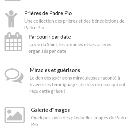
Prières de Padre Pio
Une collection des prières et des bénédictions de
Padre Pio
Parcourir par date
La vie du Saint, les miracles et ses prières
organisés par date
Miracles et guérisons
Le don des guérisons miraculeuses raconté à
travers les témoignages directs de ceux qui ont
reçu cette grâce !
Galerie d'images
Quelques-unes des plus belles images de Padre
Pio