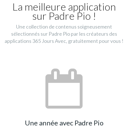
La meilleure application
sur Padre Pio !
Une collection de contenus soigneusement
sélectionnés sur Padre Pio par les créateurs des
applications 365 Jours Avec, gratuitement pour vous !
Une année avec Padre Pio