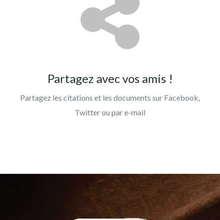
Partagez avec vos amis !
Partagez les citations et les documents sur Facebook,
Twitter ou par e-mail