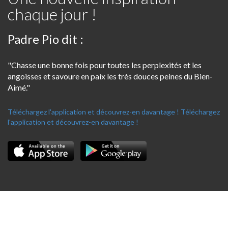
chaque jour !
Padre Pio dit :
"Chasse une bonne fois pour toutes les perplexités et les
angoisses et savoure en paix les très douces peines du Bien-
Aimé."
Téléchargez l'application et découvrez-en davantage !
Téléchargez
l'application et découvrez-en davantage !