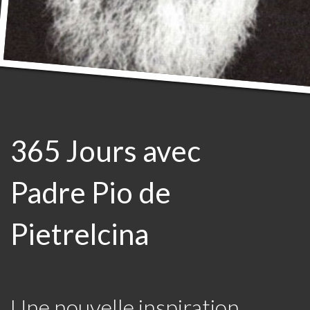
365 Jours avec
Padre Pio de
Pietrelcina
Une nouvelle inspiration