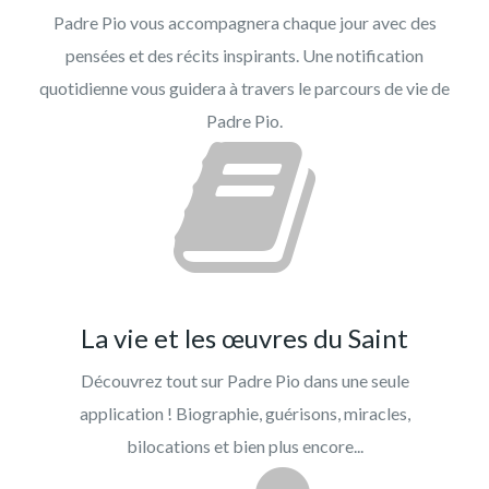
Padre Pio vous accompagnera chaque jour avec des
pensées et des récits inspirants. Une notification
quotidienne vous guidera à travers le parcours de vie de
Padre Pio.
La vie et les œuvres du Saint
Découvrez tout sur Padre Pio dans une seule
application ! Biographie, guérisons, miracles,
bilocations et bien plus encore...