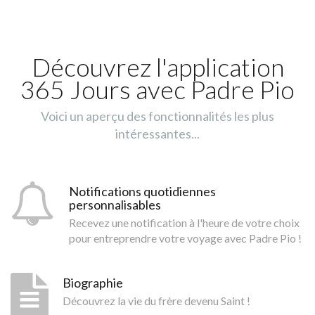
Découvrez l'application
365 Jours avec Padre Pio
Voici un aperçu des fonctionnalités les plus
intéressantes...
Notifications quotidiennes
personnalisables
Recevez une notification à l'heure de votre choix
pour entreprendre votre voyage avec Padre Pio !
Biographie
Découvrez la vie du frère devenu Saint !