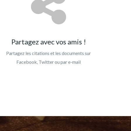
Partagez avec vos amis !
Partagez les citations et les documents sur
Facebook, Twitter ou par e-mail