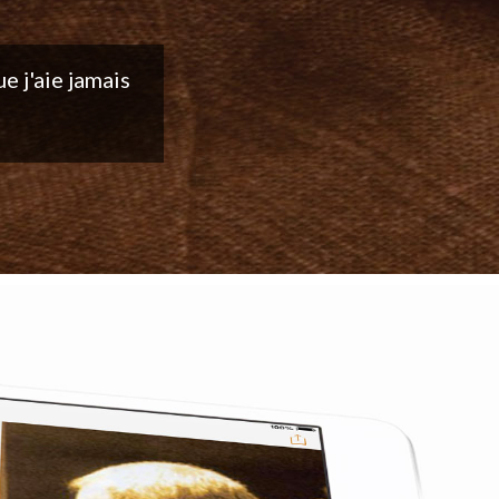
ntinuez votre