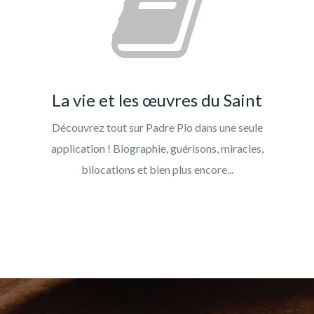
La vie et les œuvres du Saint
Découvrez tout sur Padre Pio dans une seule
application ! Biographie, guérisons, miracles,
bilocations et bien plus encore...