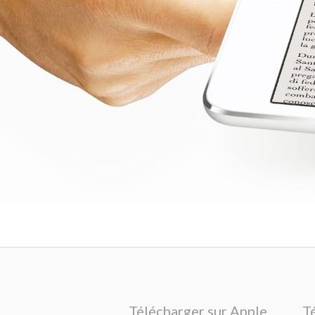
Télécharger sur Apple
T