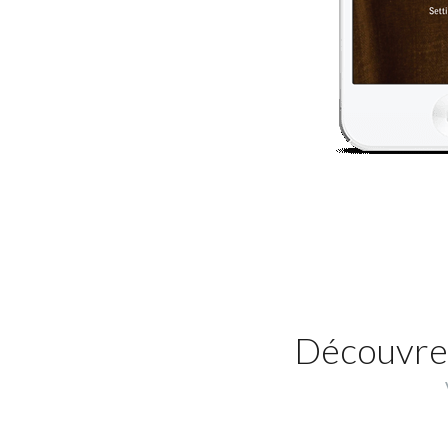
Découvrez