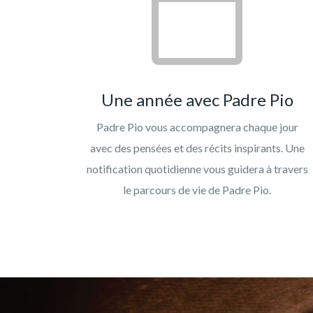
Une année avec Padre Pio
Padre Pio vous accompagnera chaque jour
avec des pensées et des récits inspirants. Une
notification quotidienne vous guidera à travers
le parcours de vie de Padre Pio.