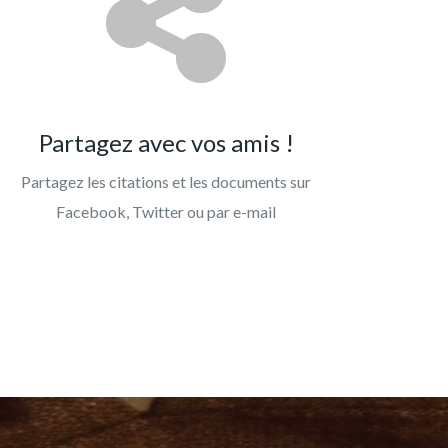
Partagez avec vos amis !
Partagez les citations et les documents sur
Facebook, Twitter ou par e-mail