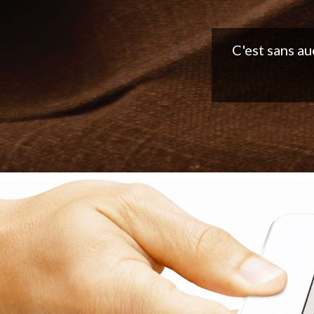
Belle applic