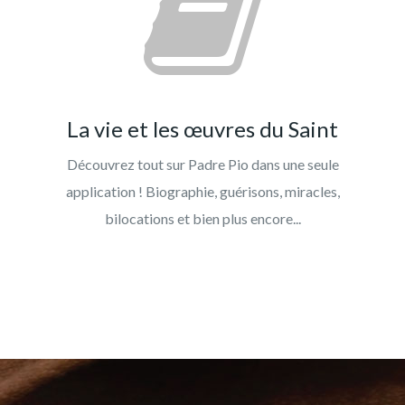
La vie et les œuvres du Saint
Découvrez tout sur Padre Pio dans une seule
application ! Biographie, guérisons, miracles,
bilocations et bien plus encore...