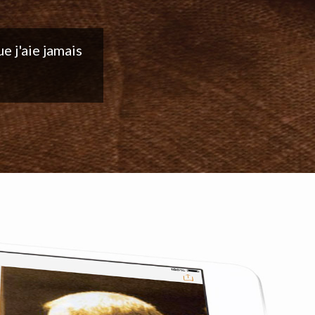
ntinuez votre