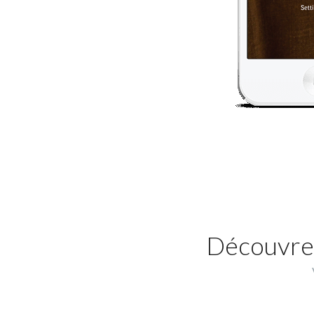
Découvrez