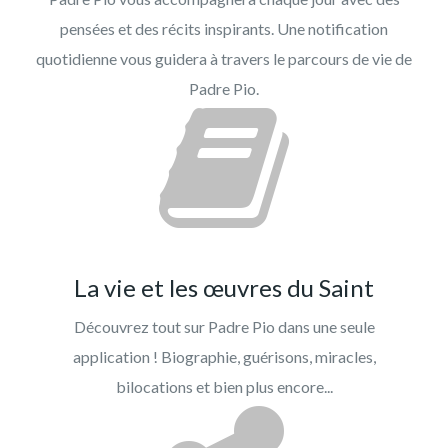
pensées et des récits inspirants. Une notification
quotidienne vous guidera à travers le parcours de vie de
Padre Pio.
La vie et les œuvres du Saint
Découvrez tout sur Padre Pio dans une seule
application ! Biographie, guérisons, miracles,
bilocations et bien plus encore...