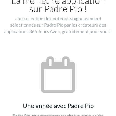
La meilleure application
sur Padre Pio !
Une collection de contenus soigneusement
sélectionnés sur Padre Pio par les créateurs des
applications 365 Jours Avec, gratuitement pour vous !
Une année avec Padre Pio
Padre Pio vous accompagnera chaque jour avec des