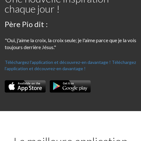
chaque jour !
Père Pio dit :
"Oui, j'aime la croix, la croix seule; je l'aime parce que je la vois
toujours derrière Jésus."
Téléchargez l'application et découvrez-en davantage !
Téléchargez
l'application et découvrez-en davantage !