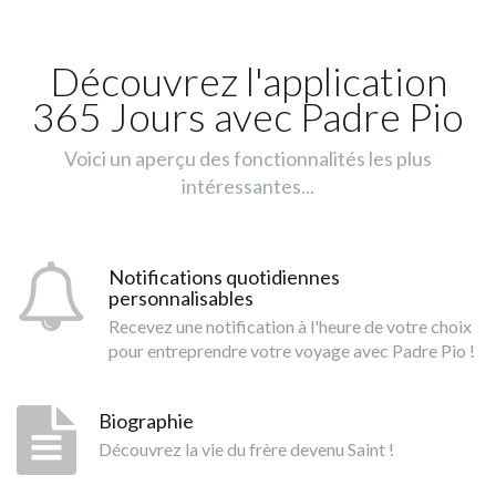
Découvrez l'application
365 Jours avec Padre Pio
Voici un aperçu des fonctionnalités les plus
intéressantes...
Notifications quotidiennes
personnalisables
Recevez une notification à l'heure de votre choix
pour entreprendre votre voyage avec Padre Pio !
Biographie
Découvrez la vie du frère devenu Saint !