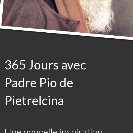
365 Jours avec
Padre Pio de
Pietrelcina
Une nouvelle inspiration