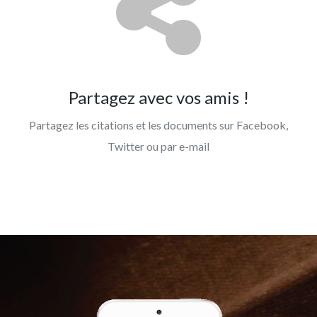
Partagez avec vos amis !
Partagez les citations et les documents sur Facebook,
Twitter ou par e-mail