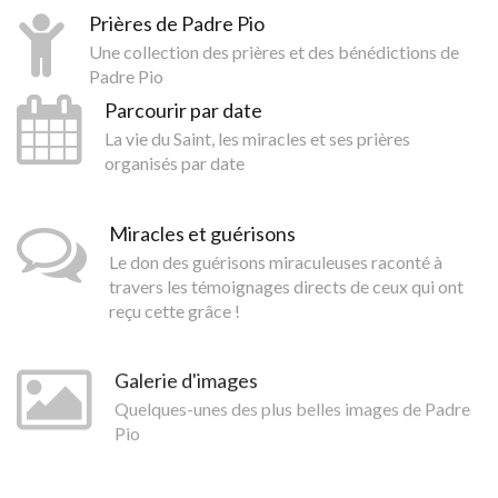
Prières de Padre Pio
Une collection des prières et des bénédictions de
Padre Pio
Parcourir par date
La vie du Saint, les miracles et ses prières
organisés par date
Miracles et guérisons
Le don des guérisons miraculeuses raconté à
travers les témoignages directs de ceux qui ont
reçu cette grâce !
Galerie d'images
Quelques-unes des plus belles images de Padre
Pio