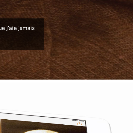
ntinuez votre