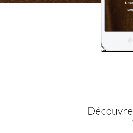
Découvrez