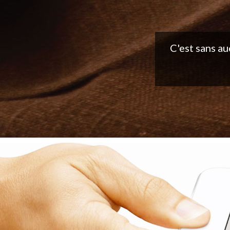
Belle applic