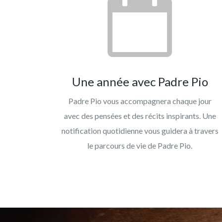
Une année avec Padre Pio
Padre Pio vous accompagnera chaque jour
avec des pensées et des récits inspirants. Une
notification quotidienne vous guidera à travers
le parcours de vie de Padre Pio.