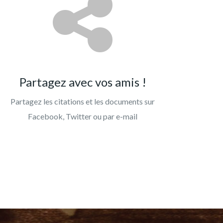
Partagez avec vos amis !
Partagez les citations et les documents sur
Facebook, Twitter ou par e-mail