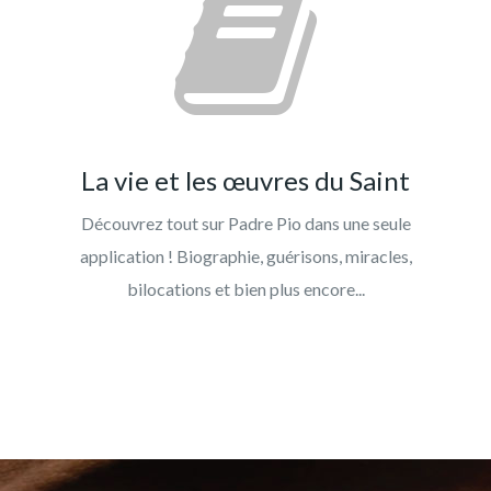
La vie et les œuvres du Saint
Découvrez tout sur Padre Pio dans une seule
application ! Biographie, guérisons, miracles,
bilocations et bien plus encore...