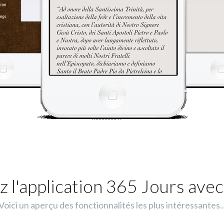
 l'application 365 Jours avec
Voici un aperçu des fonctionnalités les plus intéressantes..