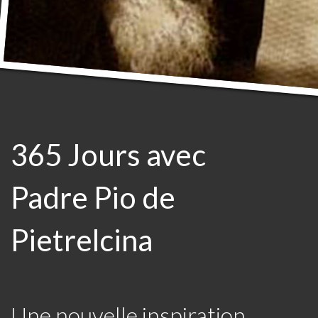
365 Jours avec
Padre Pio de
Pietrelcina
Une nouvelle inspiration