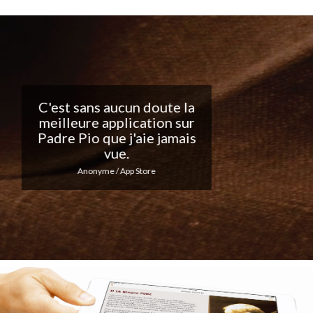
Belle application, j'adore
les notifications
quotidiennes... Continuez
votre excellent travail !