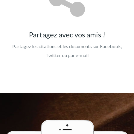
Partagez avec vos amis !
Partagez les citations et les documents sur Facebook,
Twitter ou par e-mail