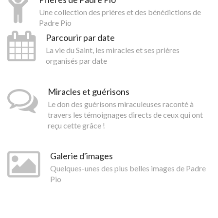
Une collection des prières et des bénédictions de
Padre Pio
Parcourir par date
La vie du Saint, les miracles et ses prières
organisés par date
Miracles et guérisons
Le don des guérisons miraculeuses raconté à
travers les témoignages directs de ceux qui ont
reçu cette grâce !
Galerie d'images
Quelques-unes des plus belles images de Padre
Pio