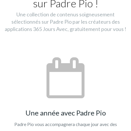
sur Padre Pio !
Une collection de contenus soigneusement
sélectionnés sur Padre Pio par les créateurs des
applications 365 Jours Avec, gratuitement pour vous !
Une année avec Padre Pio
Padre Pio vous accompagnera chaque jour avec des