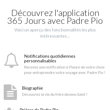
Découvrez l'application
365 Jours avec Padre Pio
Voici un aperçu des fonctionnalités les plus
intéressantes...
Notifications quotidiennes
personnalisables
Recevez une notification à l'heure de votre choix
pour entreprendre votre voyage avec Padre Pio !
Biographie
Découvrez la vie du frère devenu Saint !
Prières de Padre Pio