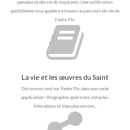
pensées et des récits inspirants. Une notification
quotidienne vous guidera à travers le parcours de vie de
Padre Pio.
La vie et les œuvres du Saint
Découvrez tout sur Padre Pio dans une seule
application ! Biographie, guérisons, miracles,
bilocations et bien plus encore...