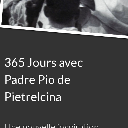
365 Jours avec
Padre Pio de
Pietrelcina
Une nouvelle inspiration