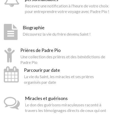
Recevez une notification à l'heure de votre choix
pour entreprendre votre voyage avec Padre Pio !
Biographie
Découvrez la vie du frère devenu Saint !
Prières de Padre Pio
Une collection des prières et des bénédictions de
Padre Pio
Parcourir par date
La vie du Saint, les miracles et ses prières
organisés par date
Miracles et guérisons
Le don des guérisons miraculeuses raconté à
travers les témoignages directs de ceux qui ont