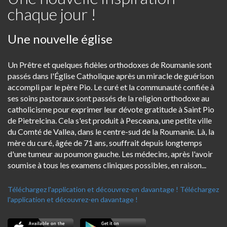
chaque jour !
Une nouvelle église
Un Prêtre et quelques fidèles orthodoxes de Roumanie sont
passés dans l'Église Catholique après un miracle de guérison
accompli par le père Pio. Le curé et la communauté confiée à
ses soins pastoraux sont passés de la religion orthodoxe au
catholicisme pour exprimer leur dévote gratitude à Saint Pio
de Pietrelcina. Cela s'est produit à Pesceana, une petite ville
du Comté de Vallea, dans le centre-sud de la Roumanie. Là, la
mère du curé, âgée de 71 ans, souffrait depuis longtemps
d'une tumeur au poumon gauche. Les médecins, après l'avoir
soumise à tous les examens cliniques possibles, en raison...
Téléchargez l'application et découvrez-en davantage !
Téléchargez
l'application et découvrez-en davantage !