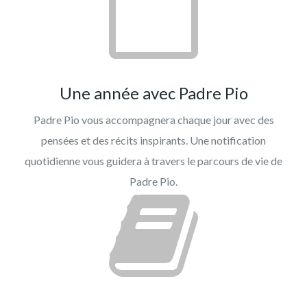
Une année avec Padre Pio
Padre Pio vous accompagnera chaque jour avec des
pensées et des récits inspirants. Une notification
quotidienne vous guidera à travers le parcours de vie de
Padre Pio.