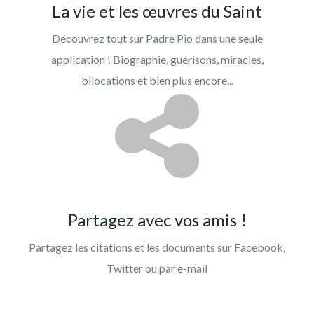
La vie et les œuvres du Saint
Découvrez tout sur Padre Pio dans une seule
application ! Biographie, guérisons, miracles,
bilocations et bien plus encore...
Partagez avec vos amis !
Partagez les citations et les documents sur Facebook,
Twitter ou par e-mail