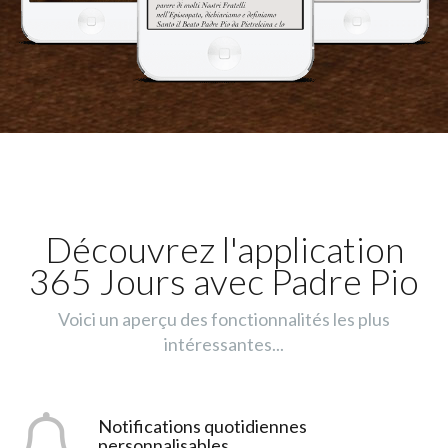
Découvrez l'application
365 Jours avec Padre Pio
Voici un aperçu des fonctionnalités les plus
intéressantes...
Notifications quotidiennes
personnalisables