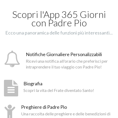
Scopri l'App 365 Giorni
con Padre Pio
Ecco una panoramica delle funzioni più interessanti...
Notifiche Giornaliere Personalizzabili
Ricevi una notifica all'orario che preferisci per
intraprendere il tuo viaggio con Padre Pio!
Biografia
Scopri la vita del Frate diventato Santo!
Preghiere di Padre Pio
Una raccolta delle preghiere e delle benedizioni di