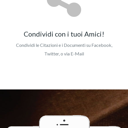
Condividi con i tuoi Amici!
Condividi le Citazioni e i Documenti su Facebook,
Twitter, o via E-Mail