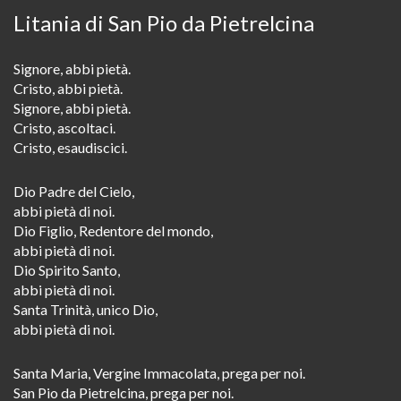
Litania di San Pio da Pietrelcina
Signore, abbi pietà.
Cristo, abbi pietà.
Signore, abbi pietà.
Cristo, ascoltaci.
Cristo, esaudiscici.
Dio Padre del Cielo,
abbi pietà di noi.
Dio Figlio, Redentore del mondo,
abbi pietà di noi.
Dio Spirito Santo,
abbi pietà di noi.
Santa Trinità, unico Dio,
abbi pietà di noi.
Santa Maria, Vergine Immacolata, prega per noi.
San Pio da Pietrelcina, prega per noi.