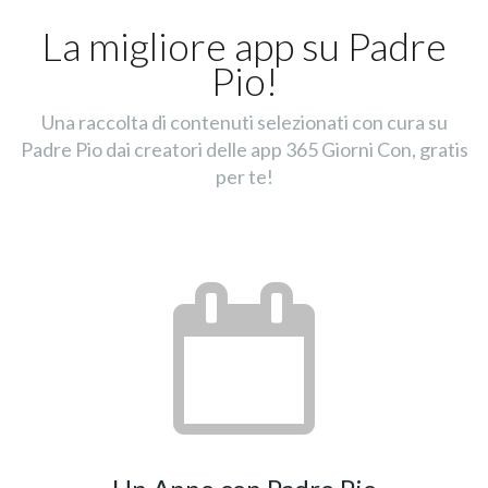
La migliore app su Padre
Pio!
Una raccolta di contenuti selezionati con cura su
Padre Pio dai creatori delle app 365 Giorni Con, gratis
per te!