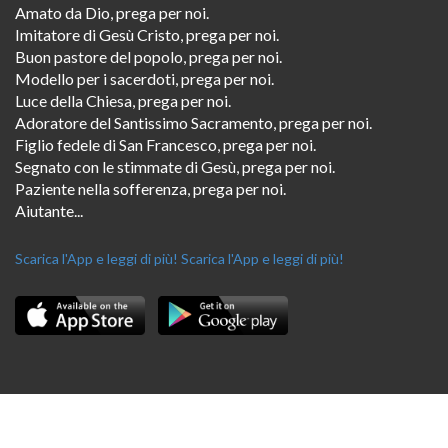
Amato da Dio, prega per noi.
Imitatore di Gesù Cristo, prega per noi.
Buon pastore del popolo, prega per noi.
Modello per i sacerdoti, prega per noi.
Luce della Chiesa, prega per noi.
Adoratore del Santissimo Sacramento, prega per noi.
Figlio fedele di San Francesco, prega per noi.
Segnato con le stimmate di Gesù, prega per noi.
Paziente nella sofferenza, prega per noi.
Aiutante...
Scarica l'App e leggi di più!
Scarica l'App e leggi di più!