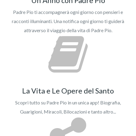
Un Anno con Padre Pio
Padre Pio ti accompagnerà ogni giorno con pensieri e
racconti illuminanti. Una notifica ogni giorno ti guiderà
attraverso il viaggio della vita di Padre Pio.
La Vita e Le Opere del Santo
Scopri tutto su Padre Pio in un unica app! Biografia,
Guarigioni, Miracoli, Bilocazioni e tanto altro...