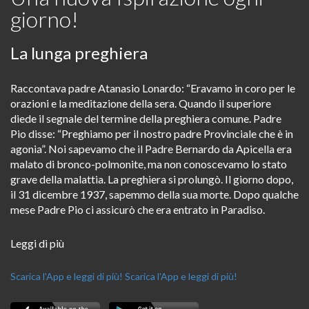
giorno!
La lunga preghiera
Raccontava padre Atanasio Lonardo: “Eravamo in coro per le
orazioni e la meditazione della sera. Quando il superiore
diede il segnale del termine della preghiera comune. Padre
Pio disse: “Preghiamo per il nostro padre Provinciale che è in
agonia”. Noi sapevamo che il Padre Bernardo da Apicella era
malato di bronco-polmonite, ma non conoscevamo lo stato
grave della malattia. La preghiera si prolungò. Il giorno dopo,
il 31 dicembre 1937, sapemmo della sua morte. Dopo qualche
mese Padre Pio ci assicurò che era entrato in Paradiso.
Leggi di più
Scarica l'App e leggi di più!
Scarica l'App e leggi di più!