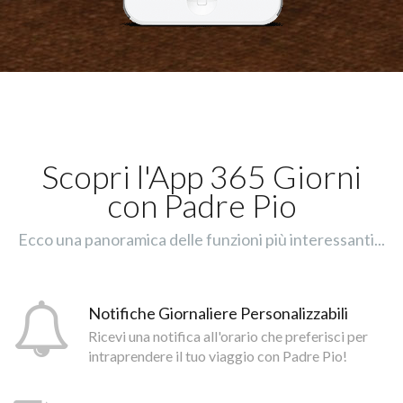
Scopri l'App 365 Giorni
con Padre Pio
Ecco una panoramica delle funzioni più interessanti...
Notifiche Giornaliere Personalizzabili
Ricevi una notifica all'orario che preferisci per
intraprendere il tuo viaggio con Padre Pio!