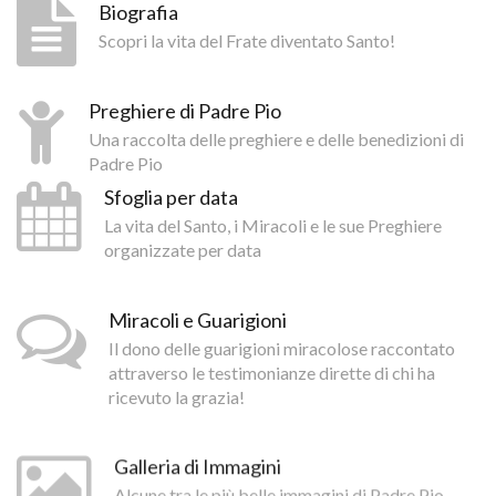
Biografia
Scopri la vita del Frate diventato Santo!
Preghiere di Padre Pio
Una raccolta delle preghiere e delle benedizioni di
Padre Pio
Sfoglia per data
La vita del Santo, i Miracoli e le sue Preghiere
organizzate per data
Miracoli e Guarigioni
Il dono delle guarigioni miracolose raccontato
attraverso le testimonianze dirette di chi ha
ricevuto la grazia!
Galleria di Immagini
Alcune tra le più belle immagini di Padre Pio