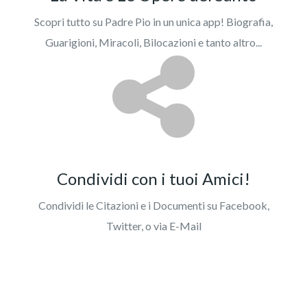
Scopri tutto su Padre Pio in un unica app! Biografia,
Guarigioni, Miracoli, Bilocazioni e tanto altro...
Condividi con i tuoi Amici!
Condividi le Citazioni e i Documenti su Facebook,
Twitter, o via E-Mail