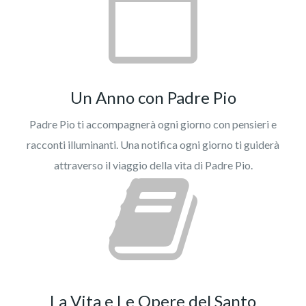
Un Anno con Padre Pio
Padre Pio ti accompagnerà ogni giorno con pensieri e
racconti illuminanti. Una notifica ogni giorno ti guiderà
attraverso il viaggio della vita di Padre Pio.
La Vita e Le Opere del Santo