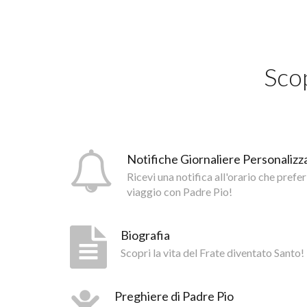
Scop
Notifiche Giornaliere Personalizza
Ricevi una notifica all'orario che prefer
viaggio con Padre Pio!
Biografia
Scopri la vita del Frate diventato Santo!
Preghiere di Padre Pio