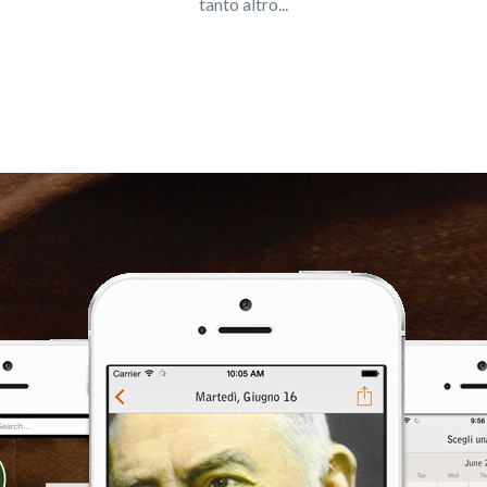
tanto altro...