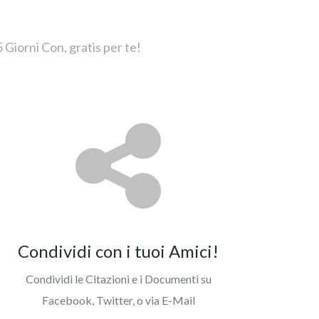
 Giorni Con, gratis per te!
Condividi con i tuoi Amici!
Condividi le Citazioni e i Documenti su
Facebook, Twitter, o via E-Mail