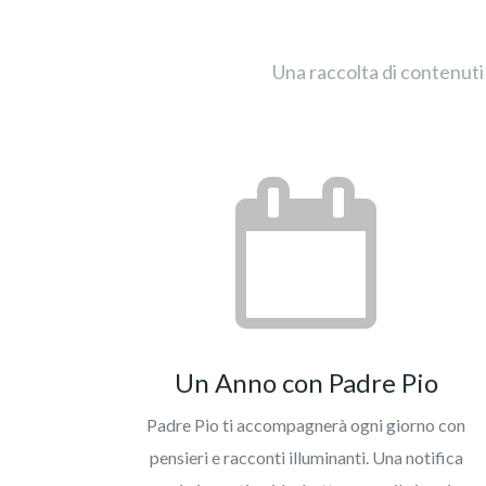
Una raccolta di contenuti 
Un Anno con Padre Pio
Padre Pio ti accompagnerà ogni giorno con
pensieri e racconti illuminanti. Una notifica