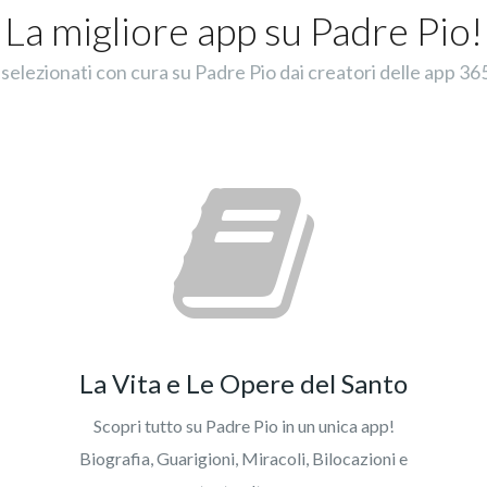
La migliore app su Padre Pio!
selezionati con cura su Padre Pio dai creatori delle app 365
La Vita e Le Opere del Santo
Scopri tutto su Padre Pio in un unica app!
Biografia, Guarigioni, Miracoli, Bilocazioni e