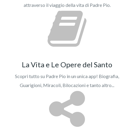
attraverso il viaggio della vita di Padre Pio.
La Vita e Le Opere del Santo
Scopri tutto su Padre Pio in un unica app! Biografia,
Guarigioni, Miracoli, Bilocazioni e tanto altro...