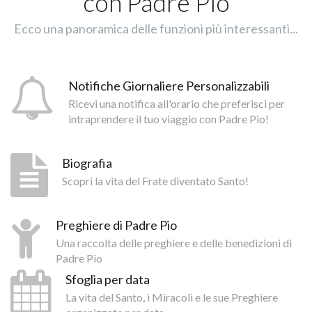
con Padre Pio
Ecco una panoramica delle funzioni più interessanti...
Notifiche Giornaliere Personalizzabili
Ricevi una notifica all'orario che preferisci per
intraprendere il tuo viaggio con Padre Pio!
Biografia
Scopri la vita del Frate diventato Santo!
Preghiere di Padre Pio
Una raccolta delle preghiere e delle benedizioni di
Padre Pio
Sfoglia per data
La vita del Santo, i Miracoli e le sue Preghiere