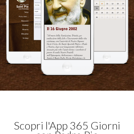
Scopri l'App 365 Giorni