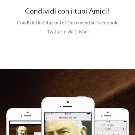
Condividi con i tuoi Amici!
Condividi le Citazioni e i Documenti su Facebook,
Twitter, o via E-Mail