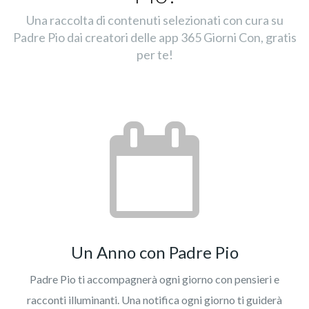
Una raccolta di contenuti selezionati con cura su
Padre Pio dai creatori delle app 365 Giorni Con, gratis
per te!
Un Anno con Padre Pio
Padre Pio ti accompagnerà ogni giorno con pensieri e
racconti illuminanti. Una notifica ogni giorno ti guiderà