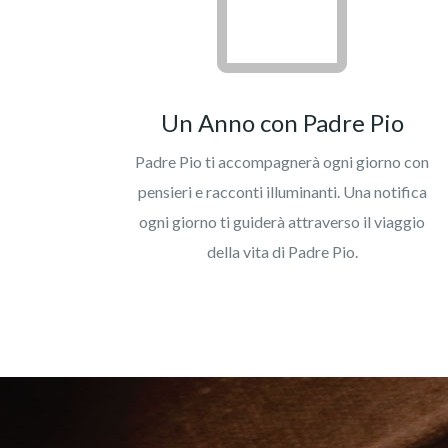
Un Anno con Padre Pio
Padre Pio ti accompagnerà ogni giorno con
pensieri e racconti illuminanti. Una notifica
ogni giorno ti guiderà attraverso il viaggio
della vita di Padre Pio.