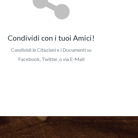
Condividi con i tuoi Amici!
Condividi le Citazioni e i Documenti su
Facebook, Twitter, o via E-Mail