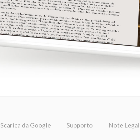
Scarica da Google
Supporto
Note Legal