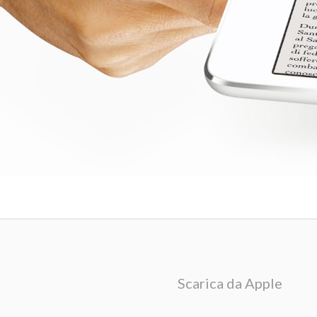
Scarica da Apple