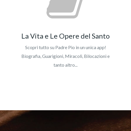
La Vita e Le Opere del Santo
Scopri tutto su Padre Pio in un unica app!
Biografia, Guarigioni, Miracoli, Bilocazioni e
tanto altro...