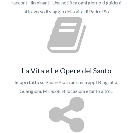
racconti illuminanti. Una notifica ogni giorno ti guiderà
attraverso il viaggio della vita di Padre Pio.
La Vita e Le Opere del Santo
Scopri tutto su Padre Pio in un unica app! Biografia,
Guarigioni, Miracoli, Bilocazioni e tanto altro...