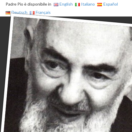
Padre Pio è disponibile in
English
Italiano
Español
Deutsch
Français