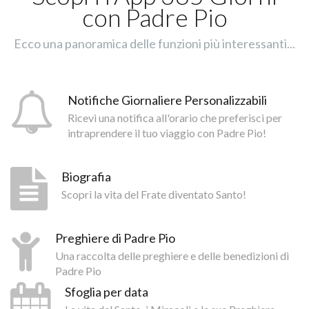
con Padre Pio
Ecco una panoramica delle funzioni più interessanti...
Notifiche Giornaliere Personalizzabili
Ricevi una notifica all'orario che preferisci per
intraprendere il tuo viaggio con Padre Pio!
Biografia
Scopri la vita del Frate diventato Santo!
Preghiere di Padre Pio
Una raccolta delle preghiere e delle benedizioni di
Padre Pio
Sfoglia per data