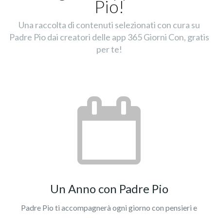
Pio!
Una raccolta di contenuti selezionati con cura su
Padre Pio dai creatori delle app 365 Giorni Con, gratis
per te!
Un Anno con Padre Pio
Padre Pio ti accompagnerà ogni giorno con pensieri e