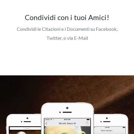
Condividi con i tuoi Amici!
Condividi le Citazioni e i Documenti su Facebook,
Twitter, o via E-Mail