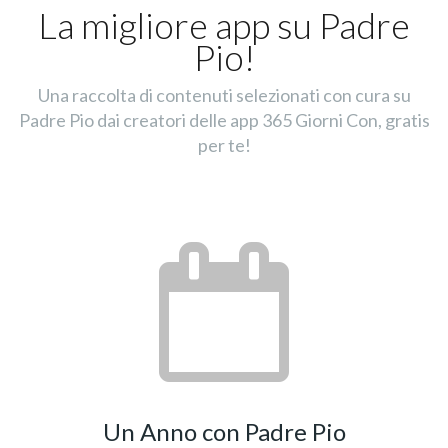
La migliore app su Padre
Pio!
Una raccolta di contenuti selezionati con cura su
Padre Pio dai creatori delle app 365 Giorni Con, gratis
per te!
Un Anno con Padre Pio