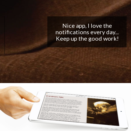
Nice app, I love the
notifications every day...
Keep up the good work!