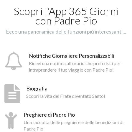
Scopri l'App 365 Giorni
con Padre Pio
Ecco una panoramica delle funzioni più interessanti...
Notifiche Giornaliere Personalizzabili
Ricevi una notifica all'orario che preferisci per
intraprendere il tuo viaggio con Padre Pio!
Biografia
Scopri la vita del Frate diventato Santo!
Preghiere di Padre Pio
Una raccolta delle preghiere e delle benedizioni di
Padre Pio