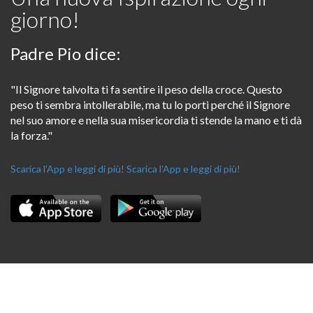
giorno!
Padre Pio dice:
"Il Signore talvolta ti fa sentire il peso della croce. Questo
peso ti sembra intollerabile, ma tu lo porti perché il Signore
nel suo amore e nella sua misericordia ti stende la mano e ti dà
la forza."
Scarica l'App e leggi di più!
Scarica l'App e leggi di più!