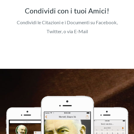
Condividi con i tuoi Amici!
Condividi le Citazioni e i Documenti su Facebook,
Twitter, o via E-Mail