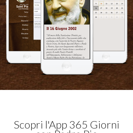
Scopri l'App 365 Giorni