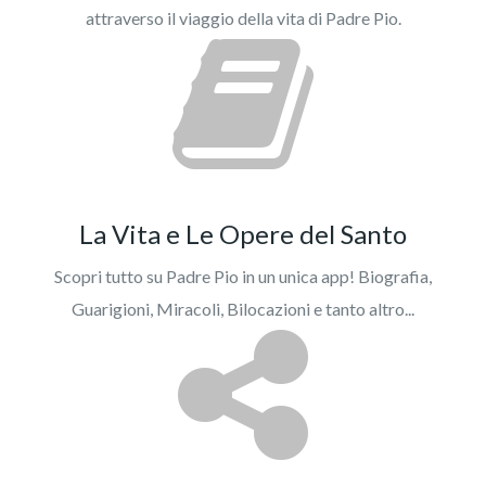
attraverso il viaggio della vita di Padre Pio.
La Vita e Le Opere del Santo
Scopri tutto su Padre Pio in un unica app! Biografia,
Guarigioni, Miracoli, Bilocazioni e tanto altro...