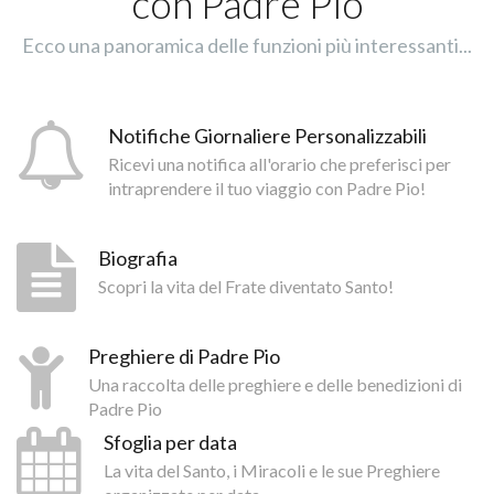
con Padre Pio
Ecco una panoramica delle funzioni più interessanti...
Notifiche Giornaliere Personalizzabili
Ricevi una notifica all'orario che preferisci per
intraprendere il tuo viaggio con Padre Pio!
Biografia
Scopri la vita del Frate diventato Santo!
Preghiere di Padre Pio
Una raccolta delle preghiere e delle benedizioni di
Padre Pio
Sfoglia per data
La vita del Santo, i Miracoli e le sue Preghiere