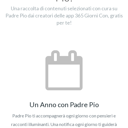
Una raccolta di contenuti selezionati con cura su
Padre Pio dai creatori delle app 365 Giorni Con, gratis
per te!
Un Anno con Padre Pio
Padre Pio ti accompagnerà ogni giorno con pensieri e
racconti illuminanti. Una notifica ogni giorno ti guiderà