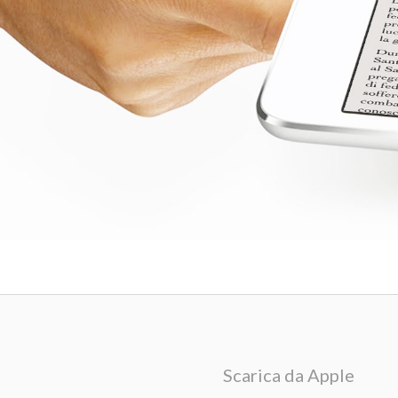
Scarica da Apple