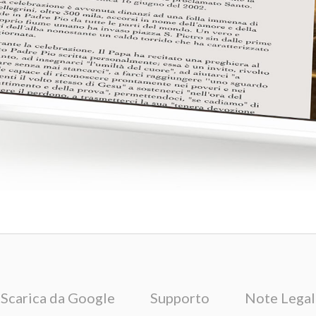
Scarica da Google
Supporto
Note Legal