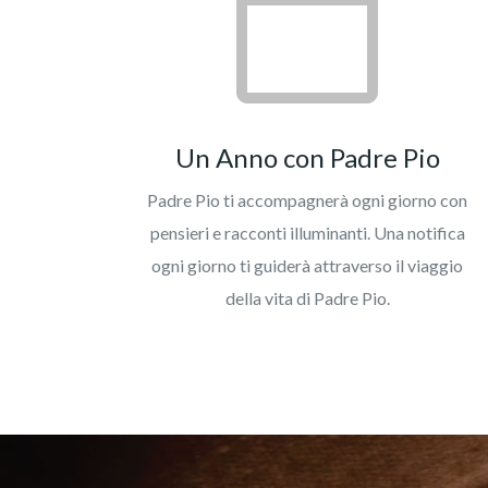
Un Anno con Padre Pio
Padre Pio ti accompagnerà ogni giorno con
pensieri e racconti illuminanti. Una notifica
ogni giorno ti guiderà attraverso il viaggio
della vita di Padre Pio.