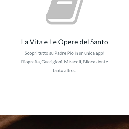
La Vita e Le Opere del Santo
Scopri tutto su Padre Pio in un unica app!
Biografia, Guarigioni, Miracoli, Bilocazioni e
tanto altro...