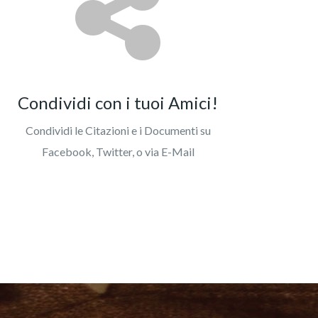
Condividi con i tuoi Amici!
Condividi le Citazioni e i Documenti su
Facebook, Twitter, o via E-Mail