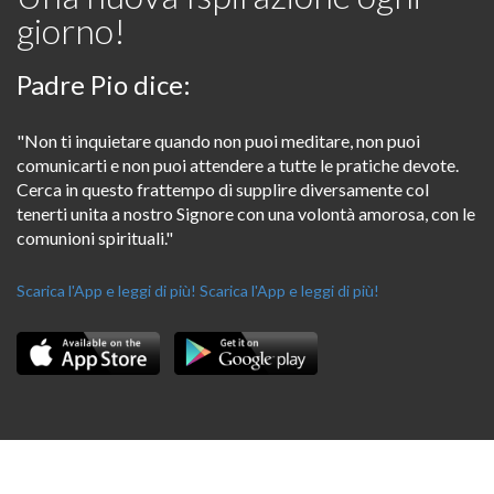
giorno!
Padre Pio dice:
"Non ti inquietare quando non puoi meditare, non puoi
comunicarti e non puoi attendere a tutte le pratiche devote.
Cerca in questo frattempo di supplire diversamente col
tenerti unita a nostro Signore con una volontà amorosa, con le
comunioni spirituali."
Scarica l'App e leggi di più!
Scarica l'App e leggi di più!