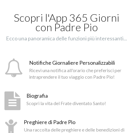
Scopri l'App 365 Giorni
con Padre Pio
Ecco una panoramica delle funzioni più interessanti...
Notifiche Giornaliere Personalizzabili
Ricevi una notifica all'orario che preferisci per
intraprendere il tuo viaggio con Padre Pio!
Biografia
Scopri la vita del Frate diventato Santo!
Preghiere di Padre Pio
Una raccolta delle preghiere e delle benedizioni di