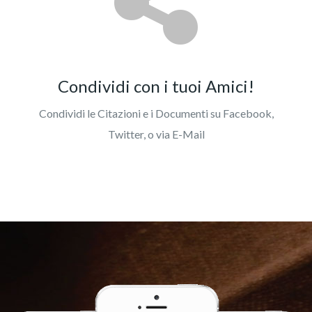
Condividi con i tuoi Amici!
Condividi le Citazioni e i Documenti su Facebook,
Twitter, o via E-Mail