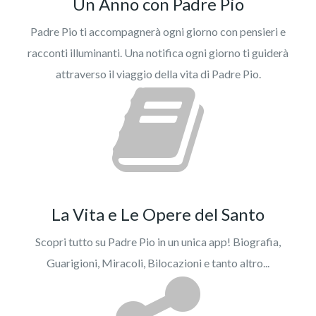
Un Anno con Padre Pio
Padre Pio ti accompagnerà ogni giorno con pensieri e
racconti illuminanti. Una notifica ogni giorno ti guiderà
attraverso il viaggio della vita di Padre Pio.
La Vita e Le Opere del Santo
Scopri tutto su Padre Pio in un unica app! Biografia,
Guarigioni, Miracoli, Bilocazioni e tanto altro...