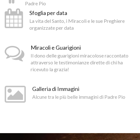
Padre Pio
Sfoglia per data
La vita del Santo, i Miracoli e le sue Preghiere
organizzate per data
Miracoli e Guarigioni
Il dono delle guarigioni miracolose raccontato
attraverso le testimonianze dirette di chi ha
ricevuto la grazia!
Galleria di Immagini
Alcune tra le più belle immagini di Padre Pio