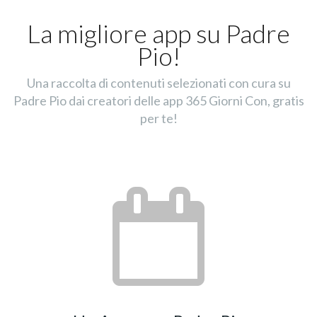
La migliore app su Padre
Pio!
Una raccolta di contenuti selezionati con cura su
Padre Pio dai creatori delle app 365 Giorni Con, gratis
per te!