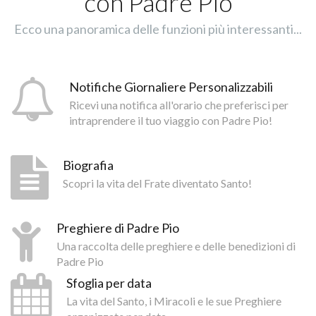
con Padre Pio
Ecco una panoramica delle funzioni più interessanti...
Notifiche Giornaliere Personalizzabili
Ricevi una notifica all'orario che preferisci per
intraprendere il tuo viaggio con Padre Pio!
Biografia
Scopri la vita del Frate diventato Santo!
Preghiere di Padre Pio
Una raccolta delle preghiere e delle benedizioni di
Padre Pio
Sfoglia per data
La vita del Santo, i Miracoli e le sue Preghiere