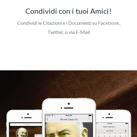
Condividi con i tuoi Amici!
Condividi le Citazioni e i Documenti su Facebook,
Twitter, o via E-Mail