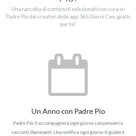
Una raccolta di contenuti selezionati con cura su
Padre Pio dai creatori delle app 365 Giorni Con, gratis
per te!
Un Anno con Padre Pio
Padre Pio ti accompagnerà ogni giorno con pensieri e
racconti illuminanti. Una notifica ogni giorno ti guiderà