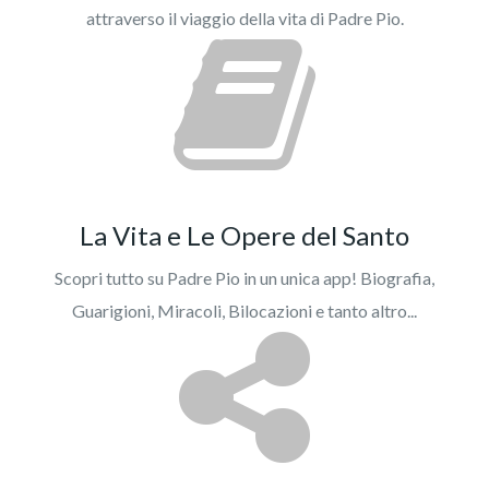
attraverso il viaggio della vita di Padre Pio.
La Vita e Le Opere del Santo
Scopri tutto su Padre Pio in un unica app! Biografia,
Guarigioni, Miracoli, Bilocazioni e tanto altro...