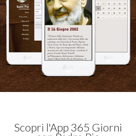
Scopri l'App 365 Giorni