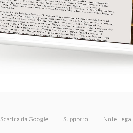
Scarica da Google
Supporto
Note Legal