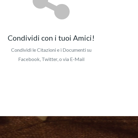
Condividi con i tuoi Amici!
Condividi le Citazioni e i Documenti su
Facebook, Twitter, o via E-Mail