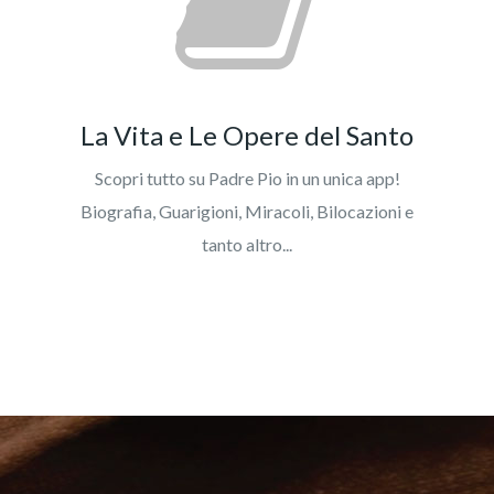
La Vita e Le Opere del Santo
Scopri tutto su Padre Pio in un unica app!
Biografia, Guarigioni, Miracoli, Bilocazioni e
tanto altro...