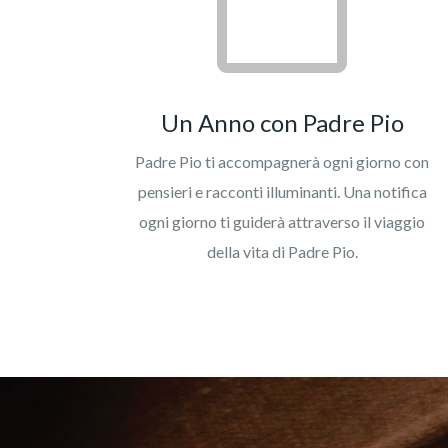
Un Anno con Padre Pio
Padre Pio ti accompagnerà ogni giorno con
pensieri e racconti illuminanti. Una notifica
ogni giorno ti guiderà attraverso il viaggio
della vita di Padre Pio.