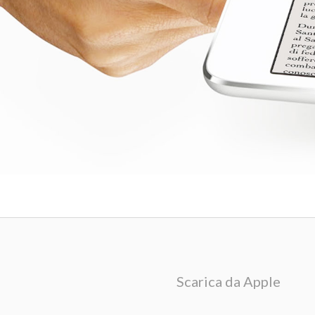
Scarica da Apple