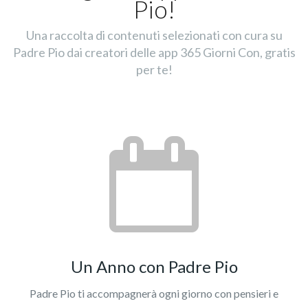
Pio!
Una raccolta di contenuti selezionati con cura su
Padre Pio dai creatori delle app 365 Giorni Con, gratis
per te!
Un Anno con Padre Pio
Padre Pio ti accompagnerà ogni giorno con pensieri e