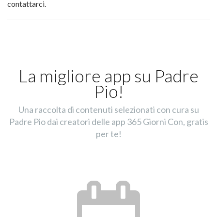
contattarci.
La migliore app su Padre
Pio!
Una raccolta di contenuti selezionati con cura su
Padre Pio dai creatori delle app 365 Giorni Con, gratis
per te!