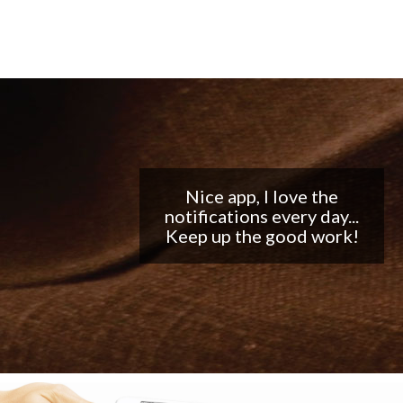
Nice app, I love the
notifications every day...
Keep up the good work!