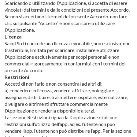
Scaricando o utilizzando l’Applicazione, si accetta di essere
vincolati dai termini e dalle condizioni del presente Accordo.
Se non si accettano i termini del presente Accordo, non fare
clic sul pulsante “Accetto” e non scaricare o utilizzare
l’Applicazione.
Licenza
SaintPio ti concede una licenza revocabile, non esclusiva, non
trasferibile, limitata per scaricare, installare e utilizzare
l’Applicazione esclusivamente per scopi personali e non
commerciali rigorosamente in conformità con i termini del
presente Accordo.
Restrizioni
Accetti di non farlo e non consentirai ad altri di:
a) concedere in licenza, vendere, affittare, noleggiare,
assegnare, distribuire, trasmettere, ospitare, esternalizzare,
divulgare o altrimenti sfruttare commercialmente
l’Applicazione o renderla disponibile a terzi.
La sezione Restrizioni riguarda l’applicazione di alcune
restrizioni sull’utilizzo dell’app, ad es. l’utente non può
vendere l’app, l’utente non può distribuire l’app. Per la sezione