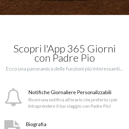
Scopri l'App 365 Giorni
con Padre Pio
Ecco una panoramica delle funzioni più interessanti...
Notifiche Giornaliere Personalizzabili
Ricevi una notifica all'orario che preferisci per
intraprendere il tuo viaggio con Padre Pio!
Biografia