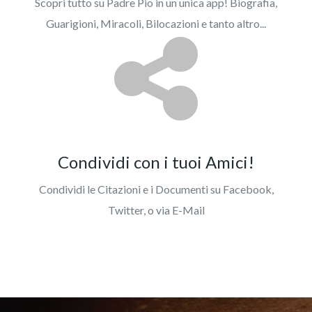
Scopri tutto su Padre Pio in un unica app! Biografia,
Guarigioni, Miracoli, Bilocazioni e tanto altro...
Condividi con i tuoi Amici!
Condividi le Citazioni e i Documenti su Facebook,
Twitter, o via E-Mail