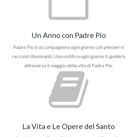
Un Anno con Padre Pio
Padre Pio ti accompagnerà ogni giorno con pensieri e
racconti illuminanti. Una notifica ogni giorno ti guiderà
attraverso il viaggio della vita di Padre Pio.
La Vita e Le Opere del Santo