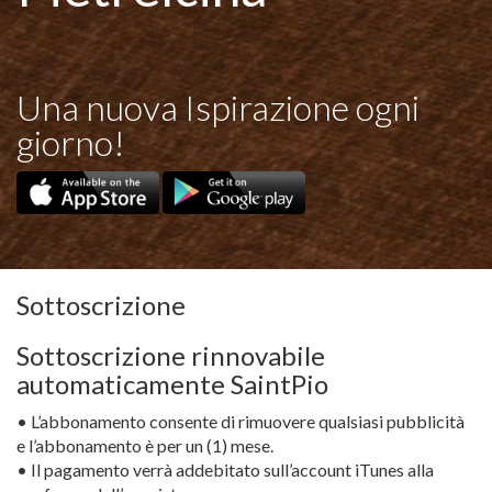
Una nuova Ispirazione ogni
giorno!
Sottoscrizione
Sottoscrizione rinnovabile
automaticamente SaintPio
• L’abbonamento consente di rimuovere qualsiasi pubblicità
e l’abbonamento è per un (1) mese.
• Il pagamento verrà addebitato sull’account iTunes alla