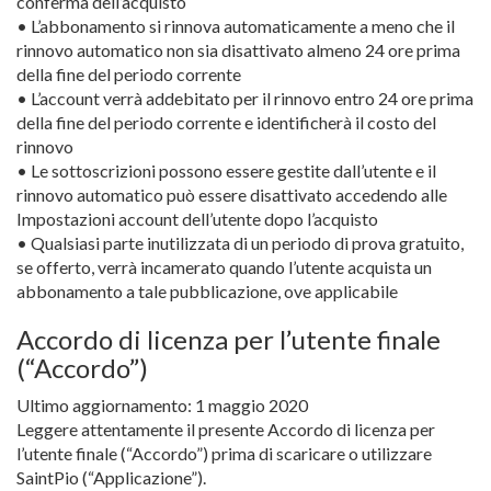
conferma dell’acquisto
• L’abbonamento si rinnova automaticamente a meno che il
rinnovo automatico non sia disattivato almeno 24 ore prima
della fine del periodo corrente
• L’account verrà addebitato per il rinnovo entro 24 ore prima
della fine del periodo corrente e identificherà il costo del
rinnovo
• Le sottoscrizioni possono essere gestite dall’utente e il
rinnovo automatico può essere disattivato accedendo alle
Impostazioni account dell’utente dopo l’acquisto
• Qualsiasi parte inutilizzata di un periodo di prova gratuito,
se offerto, verrà incamerato quando l’utente acquista un
abbonamento a tale pubblicazione, ove applicabile
Accordo di licenza per l’utente finale
(“Accordo”)
Ultimo aggiornamento: 1 maggio 2020
Leggere attentamente il presente Accordo di licenza per
l’utente finale (“Accordo”) prima di scaricare o utilizzare
SaintPio (“Applicazione”).