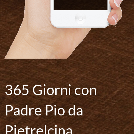
365 Giorni con
Padre Pio da
Pietrelcina