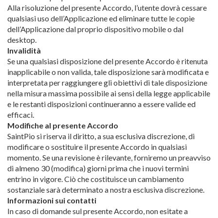
Alla risoluzione del presente Accordo, l’utente dovrà cessare
qualsiasi uso dell’Applicazione ed eliminare tutte le copie
dell’Applicazione dal proprio dispositivo mobile o dal
desktop.
Invalidità
Se una qualsiasi disposizione del presente Accordo è ritenuta
inapplicabile o non valida, tale disposizione sarà modificata e
interpretata per raggiungere gli obiettivi di tale disposizione
nella misura massima possibile ai sensi della legge applicabile
e le restanti disposizioni continueranno a essere valide ed
efficaci.
Modifiche al presente Accordo
SaintPio si riserva il diritto, a sua esclusiva discrezione, di
modificare o sostituire il presente Accordo in qualsiasi
momento. Se una revisione è rilevante, forniremo un preavviso
di almeno 30 (modifica) giorni prima che i nuovi termini
entrino in vigore. Ciò che costituisce un cambiamento
sostanziale sarà determinato a nostra esclusiva discrezione.
Informazioni sui contatti
In caso di domande sul presente Accordo, non esitate a