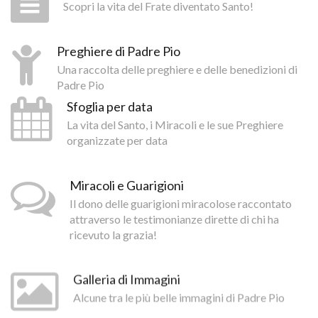
Scopri la vita del Frate diventato Santo!
Preghiere di Padre Pio
Una raccolta delle preghiere e delle benedizioni di
Padre Pio
Sfoglia per data
La vita del Santo, i Miracoli e le sue Preghiere
organizzate per data
Miracoli e Guarigioni
Il dono delle guarigioni miracolose raccontato
attraverso le testimonianze dirette di chi ha
ricevuto la grazia!
Galleria di Immagini
Alcune tra le più belle immagini di Padre Pio