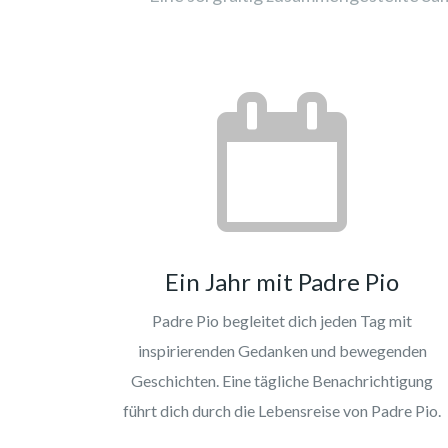
Ein Jahr mit Padre Pio
Padre Pio begleitet dich jeden Tag mit
inspirierenden Gedanken und bewegenden
Geschichten. Eine tägliche Benachrichtigung
führt dich durch die Lebensreise von Padre Pio.