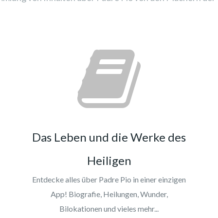
Das Leben und die Werke des
Heiligen
Entdecke alles über Padre Pio in einer einzigen
App! Biografie, Heilungen, Wunder,
Bilokationen und vieles mehr...