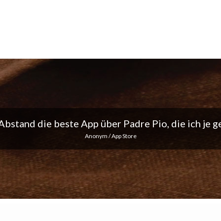
ich liebe die täglichen Benachrichtigungen... Mach