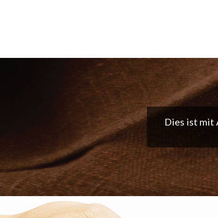
Tolle App, 