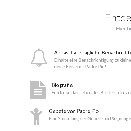
Entde
Hier f
Anpassbare tägliche Benachrich
Erhalte eine Benachrichtigung zu dein
deine Reise mit Padre Pio!
Biografie
Entdecke das Leben des Bruders, der z
Gebete von Padre Pio
Eine Sammlung der Gebete und Segnunge