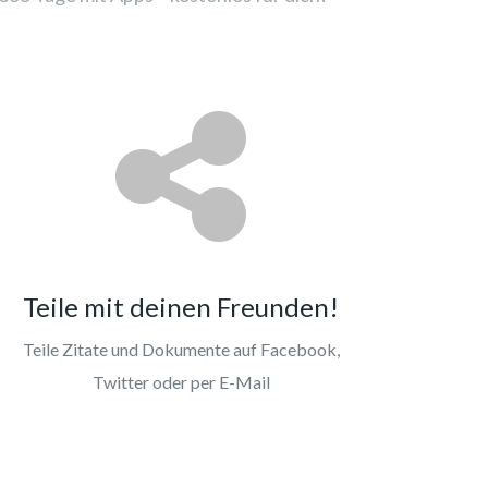
Teile mit deinen Freunden!
Teile Zitate und Dokumente auf Facebook,
Twitter oder per E-Mail