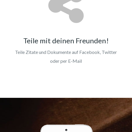
Teile mit deinen Freunden!
Teile Zitate und Dokumente auf Facebook, Twitter
oder per E-Mail