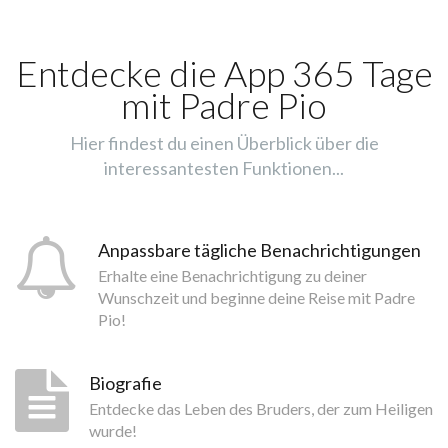
Entdecke die App 365 Tage
mit Padre Pio
Hier findest du einen Überblick über die
interessantesten Funktionen...
Anpassbare tägliche Benachrichtigungen
Erhalte eine Benachrichtigung zu deiner
Wunschzeit und beginne deine Reise mit Padre
Pio!
Biografie
Entdecke das Leben des Bruders, der zum Heiligen
wurde!