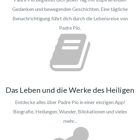
Gedanken und bewegenden Geschichten. Eine tägliche
Benachrichtigung führt dich durch die Lebensreise von
Padre Pio.
Das Leben und die Werke des Heiligen
Entdecke alles über Padre Pio in einer einzigen App!
Biografie, Heilungen, Wunder, Bilokationen und vieles
mehr...