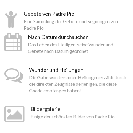
Gebete von Padre Pio
Eine Sammlung der Gebete und Segnungen von
Padre Pio
Nach Datum durchsuchen
Das Leben des Heiligen, seine Wunder und
Gebete nach Datum geordnet
Wunder und Heilungen
Die Gabe wundersamer Heilungen erzählt durch
die direkten Zeugnisse derjenigen, die diese
Gnade empfangen haben!
Bildergalerie
Einige der schönsten Bilder von Padre Pio