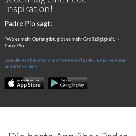
Inspiration!
Padre Pio sagt:
"Wo es mehr Opfer gibt, gibt es mehr Großzügigkeit." -
Pater Pio
Lade die App herunter und erfahre mehr!
Lade die App herunter
und erfahre mehr!