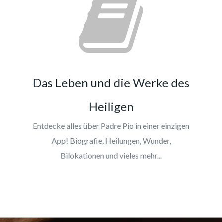
Das Leben und die Werke des
Heiligen
Entdecke alles über Padre Pio in einer einzigen
App! Biografie, Heilungen, Wunder,
Bilokationen und vieles mehr...