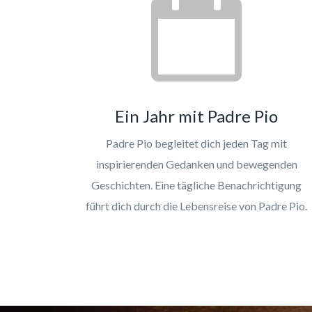
Ein Jahr mit Padre Pio
Padre Pio begleitet dich jeden Tag mit
inspirierenden Gedanken und bewegenden
Geschichten. Eine tägliche Benachrichtigung
führt dich durch die Lebensreise von Padre Pio.