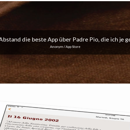
ich liebe die täglichen Benachrichtigungen... Mach