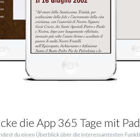
cke die App 365 Tage mit Pad
indest du einen Überblick über die interessantesten Funkti