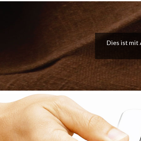
Tolle App, 