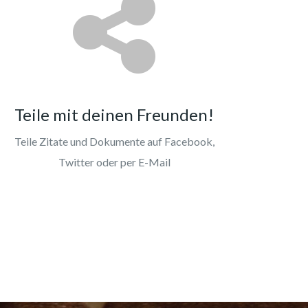
Teile mit deinen Freunden!
Teile Zitate und Dokumente auf Facebook,
Twitter oder per E-Mail