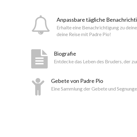
Anpassbare tägliche Benachrich
Erhalte eine Benachrichtigung zu dein
deine Reise mit Padre Pio!
Biografie
Entdecke das Leben des Bruders, der z
Gebete von Padre Pio
Eine Sammlung der Gebete und Segnunge