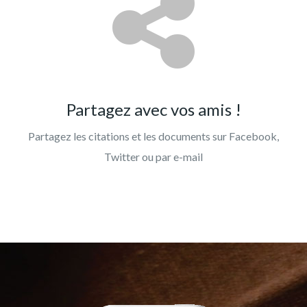
Partagez avec vos amis !
Partagez les citations et les documents sur Facebook,
Twitter ou par e-mail