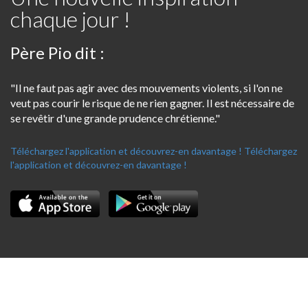
chaque jour !
Père Pio dit :
"Il ne faut pas agir avec des mouvements violents, si l'on ne
veut pas courir le risque de ne rien gagner. Il est nécessaire de
se revêtir d'une grande prudence chrétienne."
Téléchargez l'application et découvrez-en davantage !
Téléchargez
l'application et découvrez-en davantage !