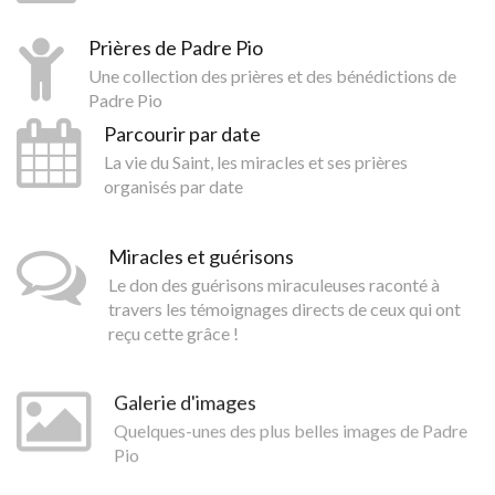
Prières de Padre Pio
Une collection des prières et des bénédictions de
Padre Pio
Parcourir par date
La vie du Saint, les miracles et ses prières
organisés par date
Miracles et guérisons
Le don des guérisons miraculeuses raconté à
travers les témoignages directs de ceux qui ont
reçu cette grâce !
Galerie d'images
Quelques-unes des plus belles images de Padre
Pio