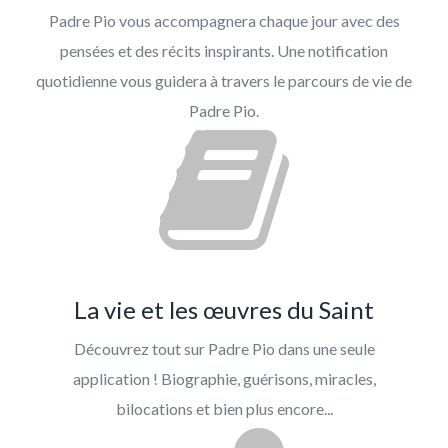
Padre Pio vous accompagnera chaque jour avec des
pensées et des récits inspirants. Une notification
quotidienne vous guidera à travers le parcours de vie de
Padre Pio.
La vie et les œuvres du Saint
Découvrez tout sur Padre Pio dans une seule
application ! Biographie, guérisons, miracles,
bilocations et bien plus encore...