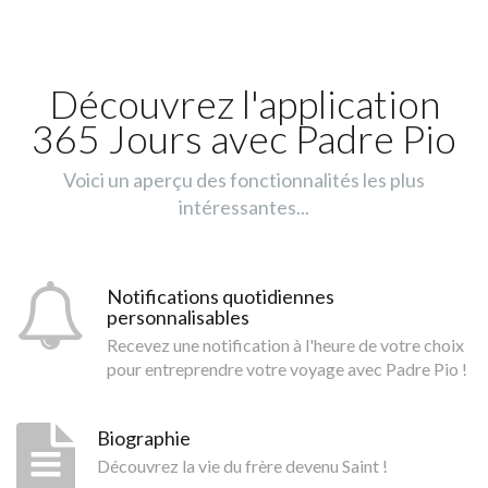
Découvrez l'application
365 Jours avec Padre Pio
Voici un aperçu des fonctionnalités les plus
intéressantes...
Notifications quotidiennes
personnalisables
Recevez une notification à l'heure de votre choix
pour entreprendre votre voyage avec Padre Pio !
Biographie
Découvrez la vie du frère devenu Saint !