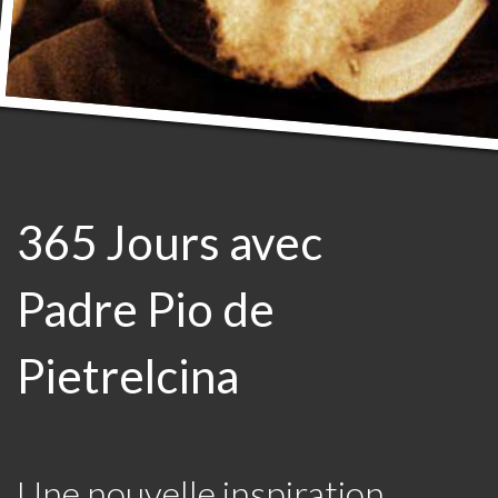
365 Jours avec
Padre Pio de
Pietrelcina
Une nouvelle inspiration