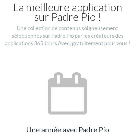
La meilleure application
sur Padre Pio !
Une collection de contenus soigneusement
sélectionnés sur Padre Pio par les créateurs des
applications 365 Jours Avec, gratuitement pour vous !
Une année avec Padre Pio