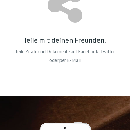
Teile mit deinen Freunden!
Teile Zitate und Dokumente auf Facebook, Twitter
oder per E-Mail