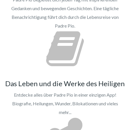
Gedanken und bewegenden Geschichten. Eine tägliche
Benachrichtigung führt dich durch die Lebensreise von
Padre Pio.
Das Leben und die Werke des Heiligen
Entdecke alles über Padre Pio in einer einzigen App!
Biografie, Heilungen, Wunder, Bilokationen und vieles
mehr...