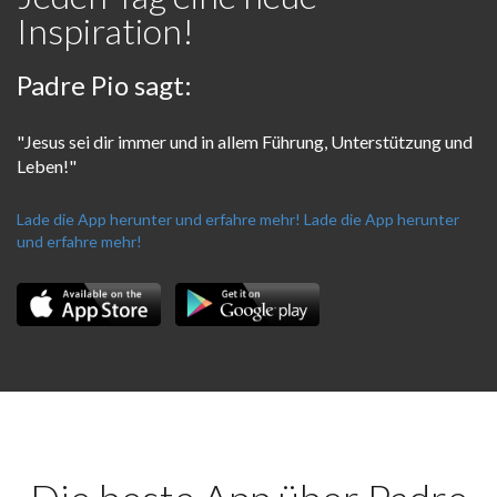
Inspiration!
Padre Pio sagt:
"Jesus sei dir immer und in allem Führung, Unterstützung und
Leben!"
Lade die App herunter und erfahre mehr!
Lade die App herunter
und erfahre mehr!