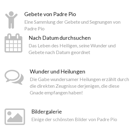
Gebete von Padre Pio
Eine Sammlung der Gebete und Segnungen von
Padre Pio
Nach Datum durchsuchen
Das Leben des Heiligen, seine Wunder und
Gebete nach Datum geordnet
Wunder und Heilungen
Die Gabe wundersamer Heilungen erzählt durch
die direkten Zeugnisse derjenigen, die diese
Gnade empfangen haben!
Bildergalerie
Einige der schönsten Bilder von Padre Pio