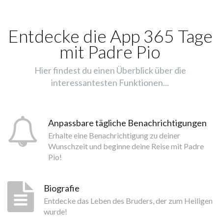
Entdecke die App 365 Tage
mit Padre Pio
Hier findest du einen Überblick über die
interessantesten Funktionen...
Anpassbare tägliche Benachrichtigungen
Erhalte eine Benachrichtigung zu deiner
Wunschzeit und beginne deine Reise mit Padre
Pio!
Biografie
Entdecke das Leben des Bruders, der zum Heiligen
wurde!