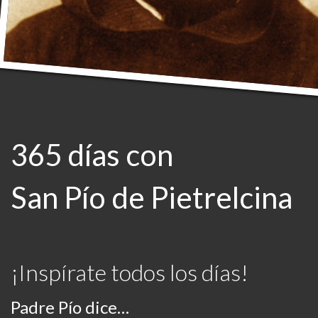
365 días con
San Pío de Pietrelcina
¡Inspírate todos los días!
Padre Pío dice…