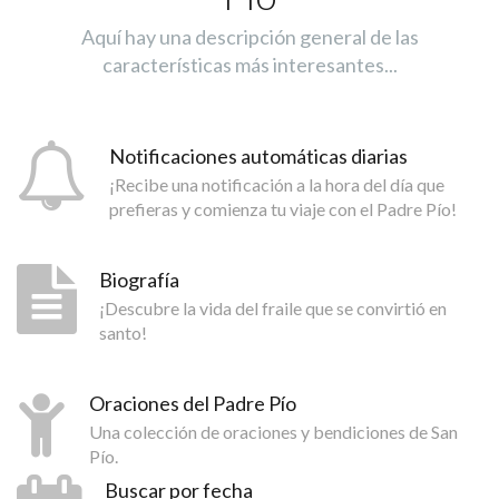
Aquí hay una descripción general de las
características más interesantes...
Notificaciones automáticas diarias
¡Recibe una notificación a la hora del día que
prefieras y comienza tu viaje con el Padre Pío!
Biografía
¡Descubre la vida del fraile que se convirtió en
santo!
Oraciones del Padre Pío
Una colección de oraciones y bendiciones de San
Pío.
Buscar por fecha