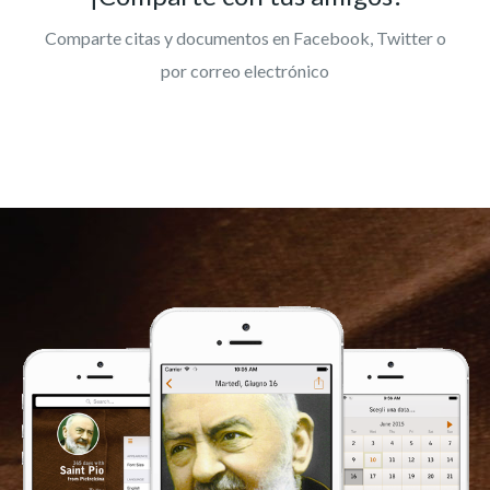
Comparte citas y documentos en Facebook, Twitter o
por correo electrónico