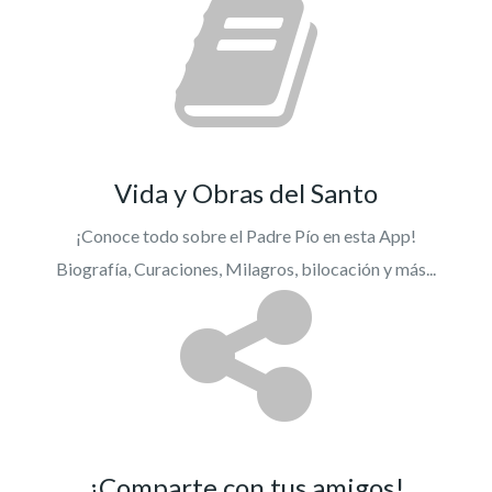
Vida y Obras del Santo
¡Conoce todo sobre el Padre Pío en esta App!
Biografía, Curaciones, Milagros, bilocación y más...
¡Comparte con tus amigos!