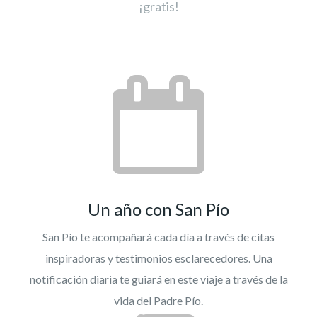
¡gratis!
Un año con San Pío
San Pío te acompañará cada día a través de citas
inspiradoras y testimonios esclarecedores. Una
notificación diaria te guiará en este viaje a través de la
vida del Padre Pío.