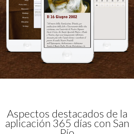
Aspectos destacados de la
aplicación 365 días con San
Pío