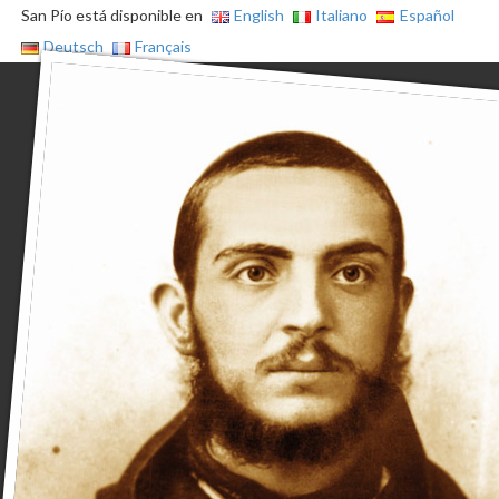
San Pío está disponible en
English
Italiano
Español
Deutsch
Français