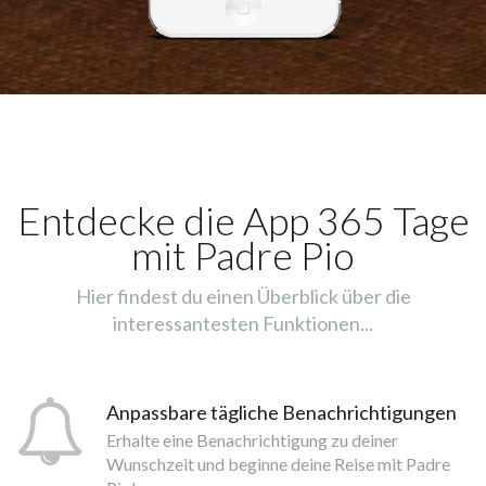
Entdecke die App 365 Tage
mit Padre Pio
Hier findest du einen Überblick über die
interessantesten Funktionen...
Anpassbare tägliche Benachrichtigungen
Erhalte eine Benachrichtigung zu deiner
Wunschzeit und beginne deine Reise mit Padre