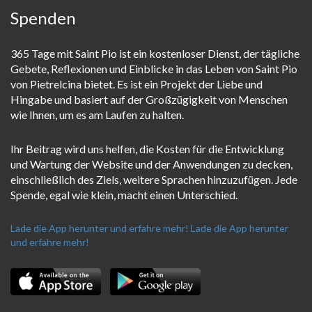
Spenden
365 Tage mit Saint Pio ist ein kostenloser Dienst, der tägliche
Gebete, Reflexionen und Einblicke in das Leben von Saint Pio
von Pietrelcina bietet. Es ist ein Projekt der Liebe und
Hingabe und basiert auf der Großzügigkeit von Menschen
wie Ihnen, um es am Laufen zu halten.
Ihr Beitrag wird uns helfen, die Kosten für die Entwicklung
und Wartung der Website und der Anwendungen zu decken,
einschließlich des Ziels, weitere Sprachen hinzuzufügen. Jede
Spende, egal wie klein, macht einen Unterschied.
Lade die App herunter und erfahre mehr!
Lade die App herunter
und erfahre mehr!