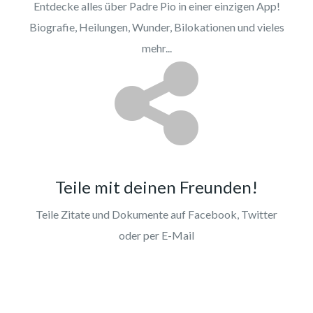
Entdecke alles über Padre Pio in einer einzigen App!
Biografie, Heilungen, Wunder, Bilokationen und vieles
mehr...
Teile mit deinen Freunden!
Teile Zitate und Dokumente auf Facebook, Twitter
oder per E-Mail