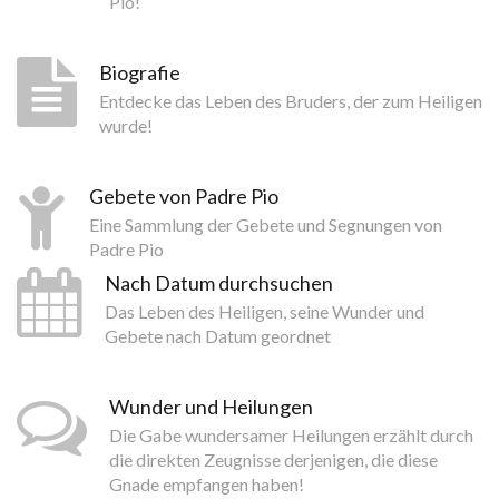
Pio!
Biografie
Entdecke das Leben des Bruders, der zum Heiligen
wurde!
Gebete von Padre Pio
Eine Sammlung der Gebete und Segnungen von
Padre Pio
Nach Datum durchsuchen
Das Leben des Heiligen, seine Wunder und
Gebete nach Datum geordnet
Wunder und Heilungen
Die Gabe wundersamer Heilungen erzählt durch
die direkten Zeugnisse derjenigen, die diese
Gnade empfangen haben!