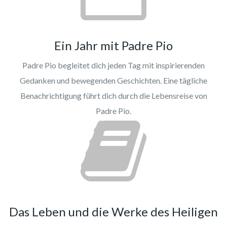
Ein Jahr mit Padre Pio
Padre Pio begleitet dich jeden Tag mit inspirierenden
Gedanken und bewegenden Geschichten. Eine tägliche
Benachrichtigung führt dich durch die Lebensreise von
Padre Pio.
Das Leben und die Werke des Heiligen