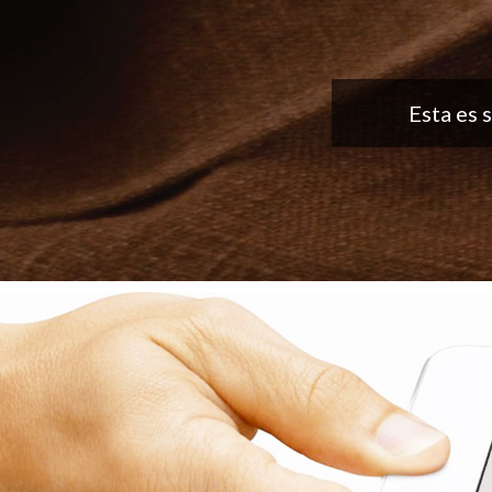
Buena aplicaci