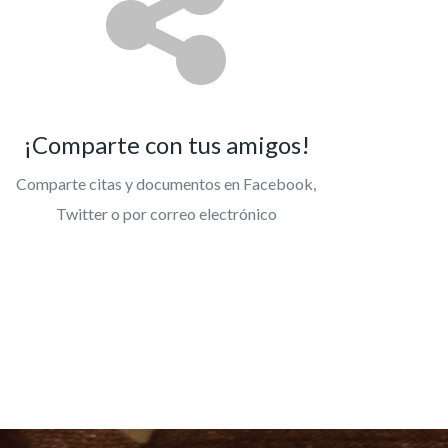
¡Comparte con tus amigos!
Comparte citas y documentos en Facebook,
Twitter o por correo electrónico