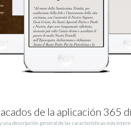
cados de la aplicación 365 d
 una descripción general de las características más intere