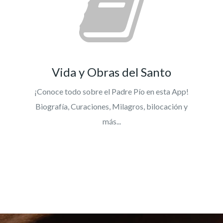
Vida y Obras del Santo
¡Conoce todo sobre el Padre Pío en esta App!
Biografía, Curaciones, Milagros, bilocación y
más...