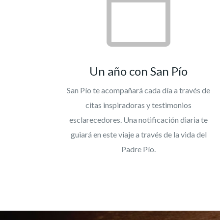
Un año con San Pío
San Pío te acompañará cada día a través de
citas inspiradoras y testimonios
esclarecedores. Una notificación diaria te
guiará en este viaje a través de la vida del
Padre Pío.