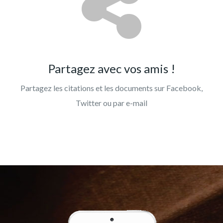
Partagez avec vos amis !
Partagez les citations et les documents sur Facebook,
Twitter ou par e-mail