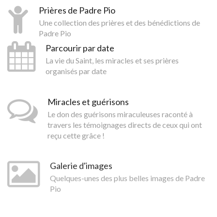
Prières de Padre Pio
Une collection des prières et des bénédictions de
Padre Pio
Parcourir par date
La vie du Saint, les miracles et ses prières
organisés par date
Miracles et guérisons
Le don des guérisons miraculeuses raconté à
travers les témoignages directs de ceux qui ont
reçu cette grâce !
Galerie d'images
Quelques-unes des plus belles images de Padre
Pio