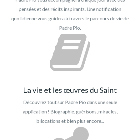
pensées et des récits inspirants. Une notification
quotidienne vous guidera à travers le parcours de vie de
Padre Pio.
La vie et les œuvres du Saint
Découvrez tout sur Padre Pio dans une seule
application ! Biographie, guérisons, miracles,
bilocations et bien plus encore...