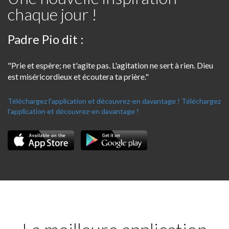
chaque jour !
Padre Pio dit :
"Prie et espère; ne t'agite pas. L'agitation ne sert à rien. Dieu
est miséricordieux et écoutera ta prière."
Téléchargez l'application et découvrez-en davantage !
Téléchargez
l'application et découvrez-en davantage !