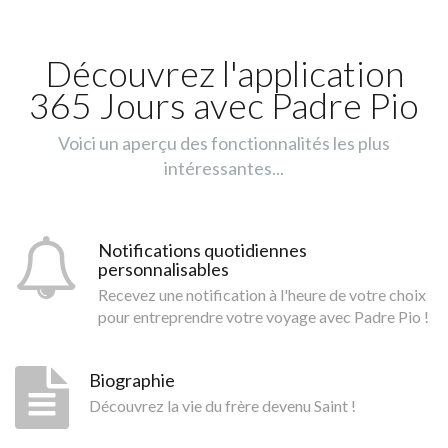
Découvrez l'application
365 Jours avec Padre Pio
Voici un aperçu des fonctionnalités les plus
intéressantes...
Notifications quotidiennes
personnalisables
Recevez une notification à l'heure de votre choix
pour entreprendre votre voyage avec Padre Pio !
Biographie
Découvrez la vie du frère devenu Saint !