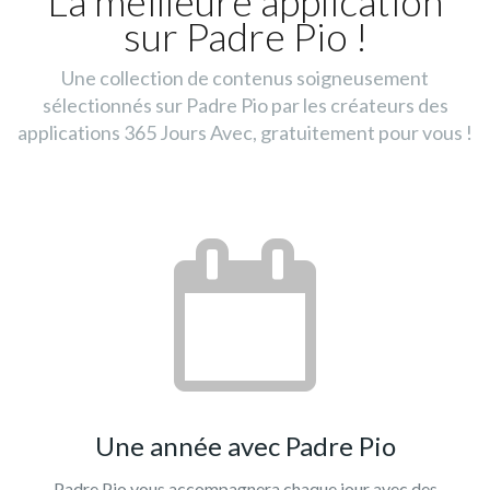
La meilleure application
sur Padre Pio !
Une collection de contenus soigneusement
sélectionnés sur Padre Pio par les créateurs des
applications 365 Jours Avec, gratuitement pour vous !
Une année avec Padre Pio
Padre Pio vous accompagnera chaque jour avec des