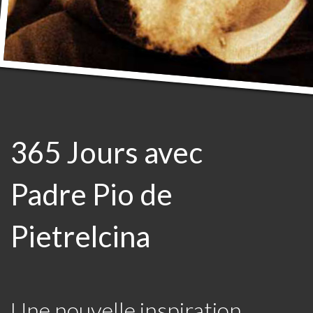
365 Jours avec
Padre Pio de
Pietrelcina
Une nouvelle inspiration