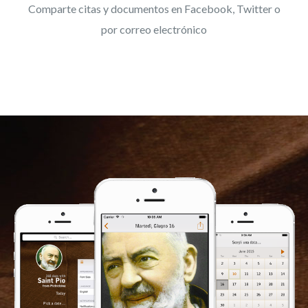
Comparte citas y documentos en Facebook, Twitter o
por correo electrónico