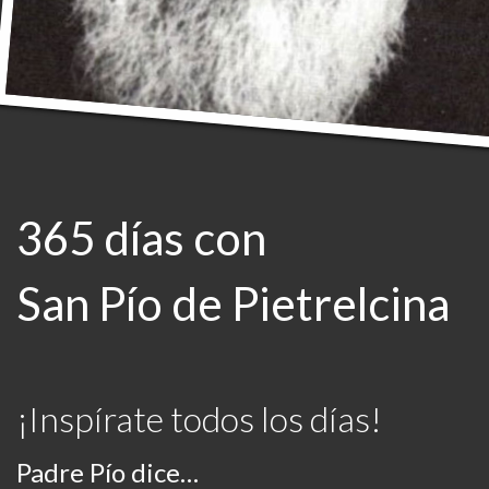
365 días con
San Pío de Pietrelcina
¡Inspírate todos los días!
Padre Pío dice…