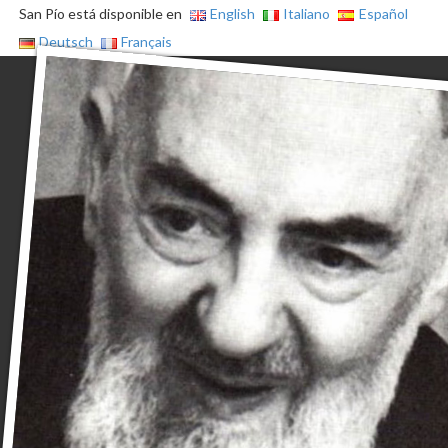
San Pío está disponible en
English
Italiano
Español
Deutsch
Français