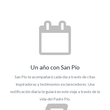
Un año con San Pío
San Pío te acompañará cada día a través de citas
inspiradoras y testimonios esclarecedores. Una
notificación diaria te guiará en este viaje a través de la
vida del Padre Pío.