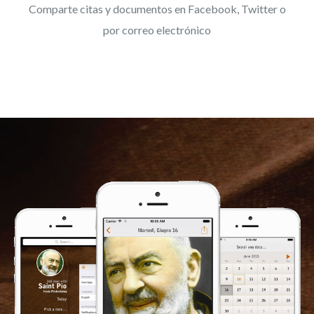
Comparte citas y documentos en Facebook, Twitter o
por correo electrónico