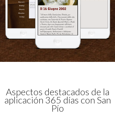
Aspectos destacados de la
aplicación 365 días con San
Pío