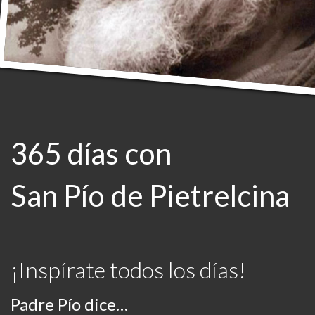
365 días con
San Pío de Pietrelcina
¡Inspírate todos los días!
Padre Pío dice…