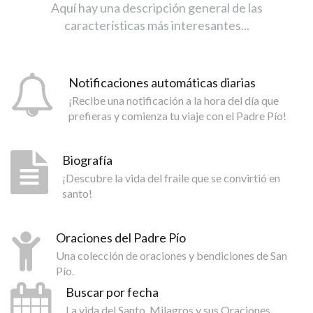
Aquí hay una descripción general de las
características más interesantes...
Notificaciones automáticas diarias
¡Recibe una notificación a la hora del día que
prefieras y comienza tu viaje con el Padre Pío!
Biografía
¡Descubre la vida del fraile que se convirtió en
santo!
Oraciones del Padre Pío
Una colección de oraciones y bendiciones de San
Pío.
Buscar por fecha
La vida del Santo, Milagros y sus Oraciones