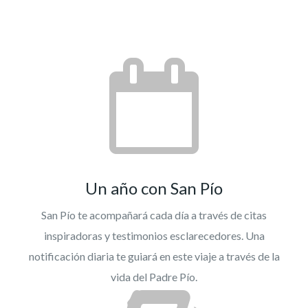
Un año con San Pío
San Pío te acompañará cada día a través de citas
inspiradoras y testimonios esclarecedores. Una
notificación diaria te guiará en este viaje a través de la
vida del Padre Pío.