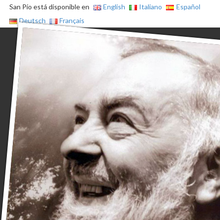
San Pío está disponible en
English
Italiano
Español
Deutsch
Français