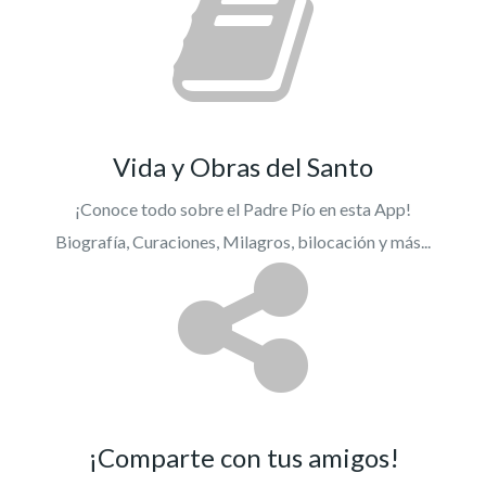
Vida y Obras del Santo
¡Conoce todo sobre el Padre Pío en esta App!
Biografía, Curaciones, Milagros, bilocación y más...
¡Comparte con tus amigos!