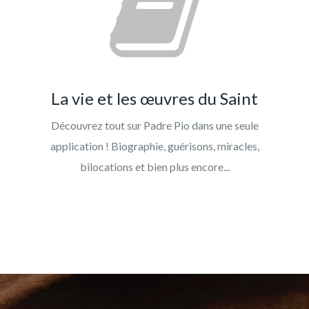
La vie et les œuvres du Saint
Découvrez tout sur Padre Pio dans une seule
application ! Biographie, guérisons, miracles,
bilocations et bien plus encore...