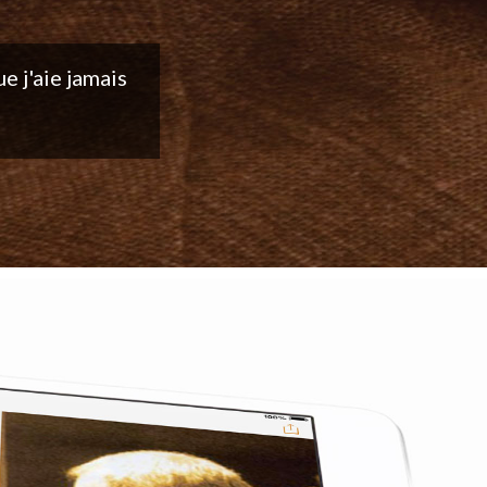
ntinuez votre