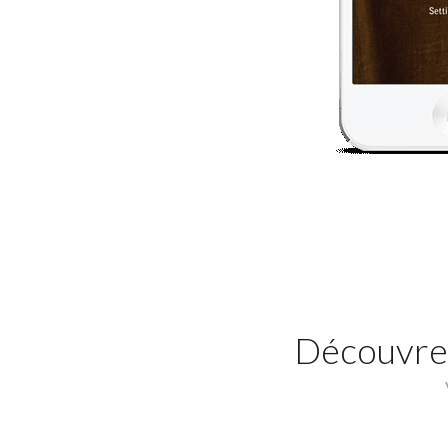
Découvrez