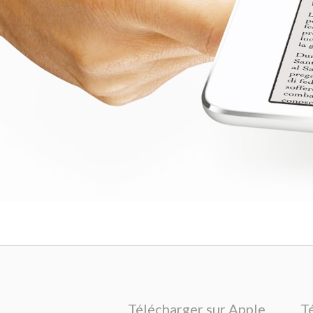
Télécharger sur Apple
T