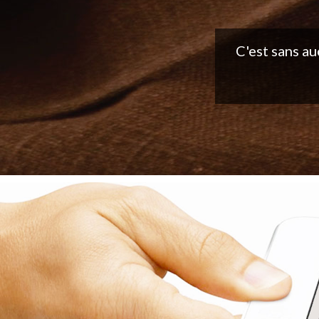
Belle applic