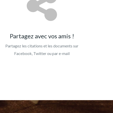
Partagez avec vos amis !
Partagez les citations et les documents sur
Facebook, Twitter ou par e-mail