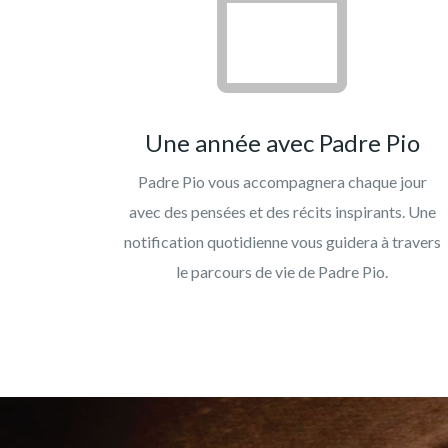
Une année avec Padre Pio
Padre Pio vous accompagnera chaque jour
avec des pensées et des récits inspirants. Une
notification quotidienne vous guidera à travers
le parcours de vie de Padre Pio.