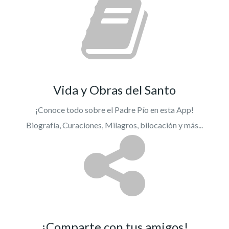
Vida y Obras del Santo
¡Conoce todo sobre el Padre Pío en esta App!
Biografía, Curaciones, Milagros, bilocación y más...
¡Comparte con tus amigos!