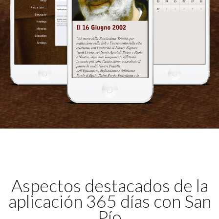
Aspectos destacados de la
aplicación 365 días con San
Pío