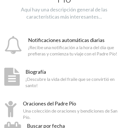
Aquí hay una descripción general de las
características más interesantes...
Notificaciones automáticas diarias
¡Recibe una notificación a la hora del día que
prefieras y comienza tu viaje con el Padre Pío!
Biografía
¡Descubre la vida del fraile que se convirtió en
santo!
Oraciones del Padre Pío
Una colección de oraciones y bendiciones de San
Pío.
Buscar por fecha