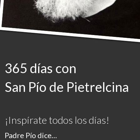
365 días con
San Pío de Pietrelcina
¡Inspírate todos los días!
Padre Pío dice…