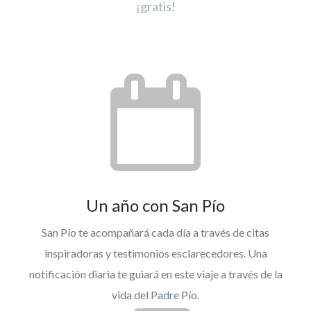
¡gratis!
Un año con San Pío
San Pío te acompañará cada día a través de citas
inspiradoras y testimonios esclarecedores. Una
notificación diaria te guiará en este viaje a través de la
vida del Padre Pío.