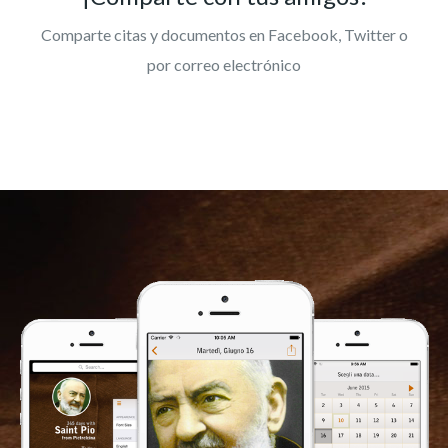
Comparte citas y documentos en Facebook, Twitter o
por correo electrónico