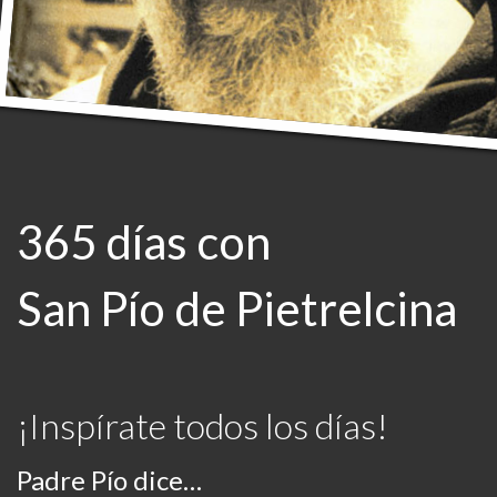
365 días con
San Pío de Pietrelcina
¡Inspírate todos los días!
Padre Pío dice…