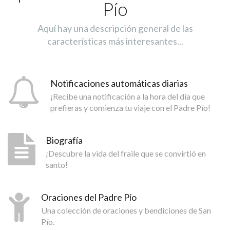
Pío
Aquí hay una descripción general de las
características más interesantes...
Notificaciones automáticas diarias
¡Recibe una notificación a la hora del día que
prefieras y comienza tu viaje con el Padre Pío!
Biografía
¡Descubre la vida del fraile que se convirtió en
santo!
Oraciones del Padre Pío
Una colección de oraciones y bendiciones de San
Pío.