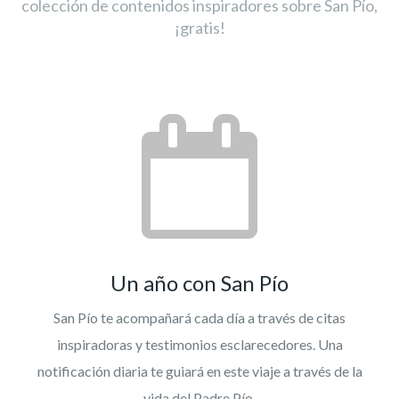
colección de contenidos inspiradores sobre San Pío,
¡gratis!
Un año con San Pío
San Pío te acompañará cada día a través de citas
inspiradoras y testimonios esclarecedores. Una
notificación diaria te guiará en este viaje a través de la
vida del Padre Pío.