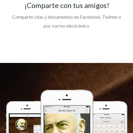
¡Comparte con tus amigos!
Comparte citas y documentos en Facebook, Twitter o
por correo electrónico