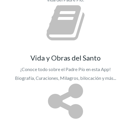
Vida y Obras del Santo
¡Conoce todo sobre el Padre Pío en esta App!
Biografía, Curaciones, Milagros, bilocación y más...