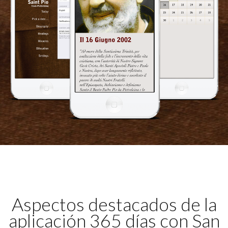
Aspectos destacados de la
aplicación 365 días con San