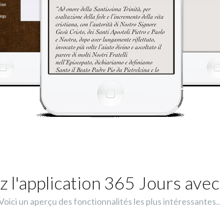
 l'application 365 Jours avec
Voici un aperçu des fonctionnalités les plus intéressantes..