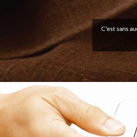
Belle applic