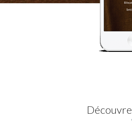
Découvrez