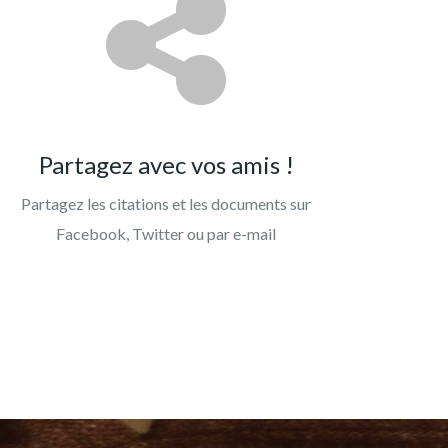
Partagez avec vos amis !
Partagez les citations et les documents sur
Facebook, Twitter ou par e-mail