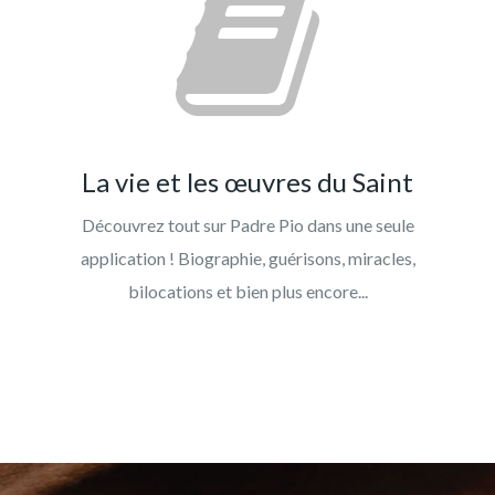
La vie et les œuvres du Saint
Découvrez tout sur Padre Pio dans une seule
application ! Biographie, guérisons, miracles,
bilocations et bien plus encore...