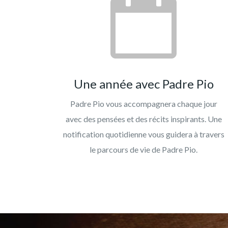
Une année avec Padre Pio
Padre Pio vous accompagnera chaque jour
avec des pensées et des récits inspirants. Une
notification quotidienne vous guidera à travers
le parcours de vie de Padre Pio.