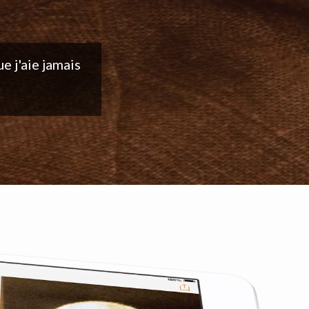
ntinuez votre