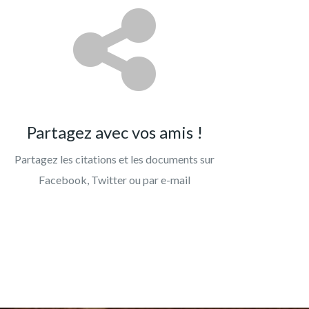
Partagez avec vos amis !
Partagez les citations et les documents sur
Facebook, Twitter ou par e-mail