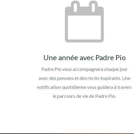
Une année avec Padre Pio
Padre Pio vous accompagnera chaque jour
avec des pensées et des récits inspirants. Une
notification quotidienne vous guidera à travers
le parcours de vie de Padre Pio.