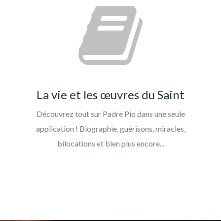
La vie et les œuvres du Saint
Découvrez tout sur Padre Pio dans une seule
application ! Biographie, guérisons, miracles,
bilocations et bien plus encore...