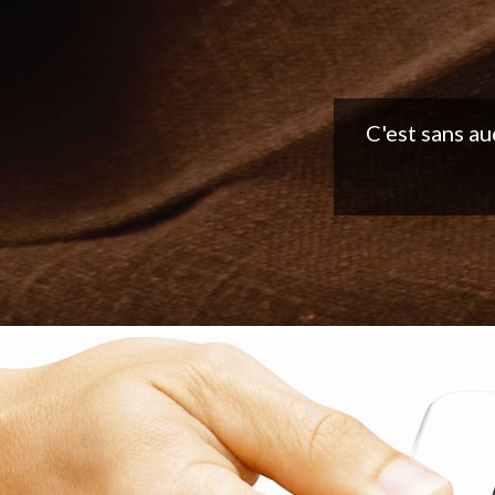
Belle applic