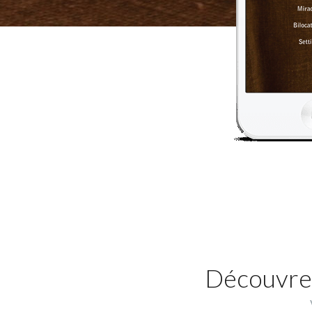
Découvrez