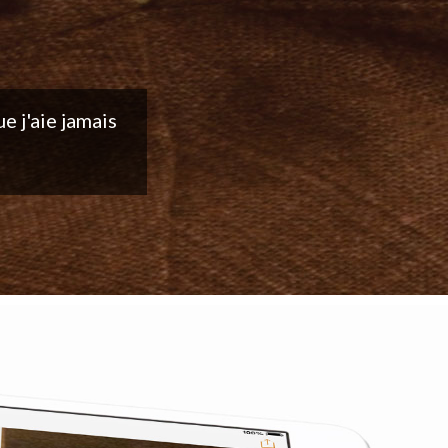
ntinuez votre