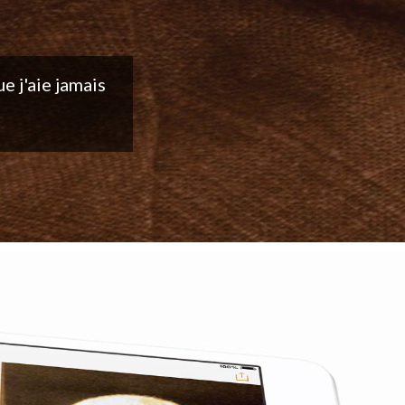
ntinuez votre