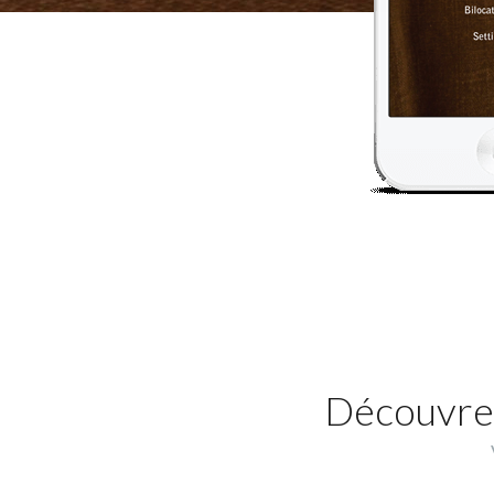
Découvrez