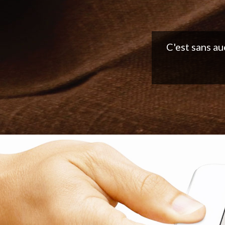
Belle applic