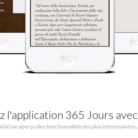
 l'application 365 Jours avec
Voici un aperçu des fonctionnalités les plus intéressantes..