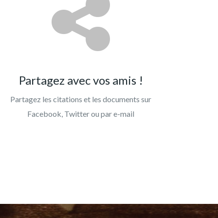
Partagez avec vos amis !
Partagez les citations et les documents sur
Facebook, Twitter ou par e-mail