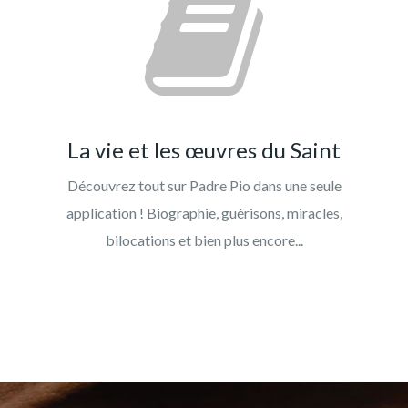
La vie et les œuvres du Saint
Découvrez tout sur Padre Pio dans une seule
application ! Biographie, guérisons, miracles,
bilocations et bien plus encore...