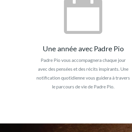
Une année avec Padre Pio
Padre Pio vous accompagnera chaque jour
avec des pensées et des récits inspirants. Une
notification quotidienne vous guidera à travers
le parcours de vie de Padre Pio.