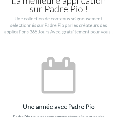
La meilleure application
sur Padre Pio !
Une collection de contenus soigneusement
sélectionnés sur Padre Pio par les créateurs des
applications 365 Jours Avec, gratuitement pour vous !
Une année avec Padre Pio
Padre Pio vous accompagnera chaque jour avec des