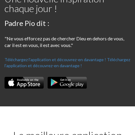
chaque jour !
Padre Pio dit :
"Ne vous efforcez pas de chercher Dieu en dehors de vous,
car il est en vous, il est avec vous."
Téléchargez l'application et découvrez-en davantage !
Téléchargez
l'application et découvrez-en davantage !