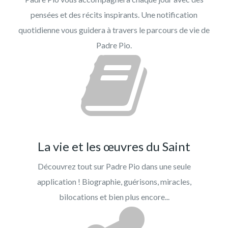
pensées et des récits inspirants. Une notification
quotidienne vous guidera à travers le parcours de vie de
Padre Pio.
La vie et les œuvres du Saint
Découvrez tout sur Padre Pio dans une seule
application ! Biographie, guérisons, miracles,
bilocations et bien plus encore...