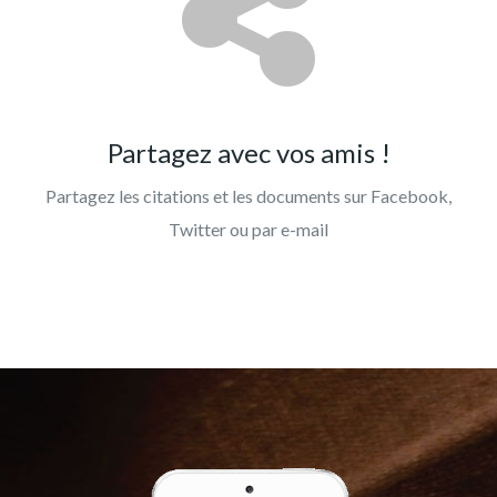
Partagez avec vos amis !
Partagez les citations et les documents sur Facebook,
Twitter ou par e-mail