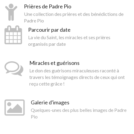
Prières de Padre Pio
Une collection des prières et des bénédictions de
Padre Pio
Parcourir par date
La vie du Saint, les miracles et ses prières
organisés par date
Miracles et guérisons
Le don des guérisons miraculeuses raconté à
travers les témoignages directs de ceux qui ont
reçu cette grâce !
Galerie d'images
Quelques-unes des plus belles images de Padre
Pio