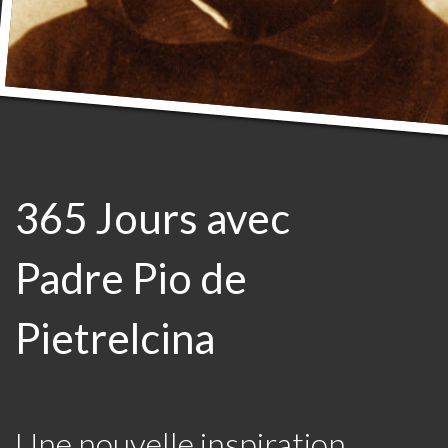
365 Jours avec
Padre Pio de
Pietrelcina
Une nouvelle inspiration