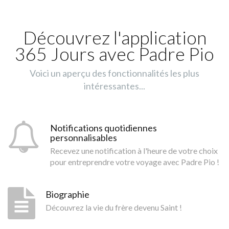
Découvrez l'application
365 Jours avec Padre Pio
Voici un aperçu des fonctionnalités les plus
intéressantes...
Notifications quotidiennes
personnalisables
Recevez une notification à l'heure de votre choix
pour entreprendre votre voyage avec Padre Pio !
Biographie
Découvrez la vie du frère devenu Saint !