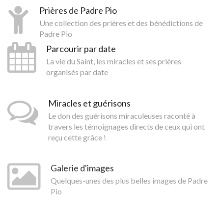
Prières de Padre Pio
Une collection des prières et des bénédictions de
Padre Pio
Parcourir par date
La vie du Saint, les miracles et ses prières
organisés par date
Miracles et guérisons
Le don des guérisons miraculeuses raconté à
travers les témoignages directs de ceux qui ont
reçu cette grâce !
Galerie d'images
Quelques-unes des plus belles images de Padre
Pio