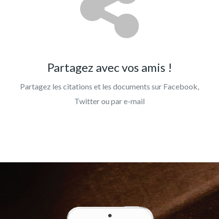
Partagez avec vos amis !
Partagez les citations et les documents sur Facebook,
Twitter ou par e-mail