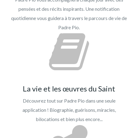
pensées et des récits inspirants. Une notification
quotidienne vous guidera à travers le parcours de vie de
Padre Pio.
La vie et les œuvres du Saint
Découvrez tout sur Padre Pio dans une seule
application ! Biographie, guérisons, miracles,
bilocations et bien plus encore...