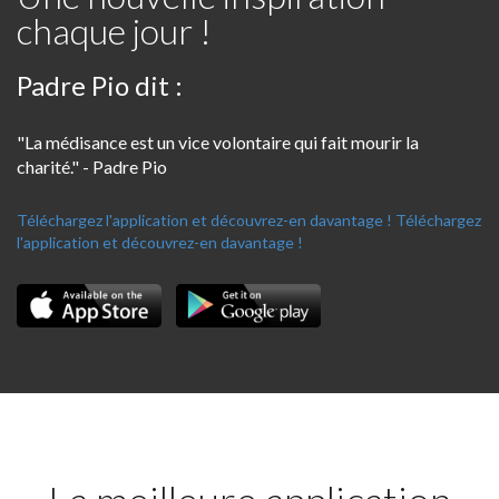
chaque jour !
Padre Pio dit :
"La médisance est un vice volontaire qui fait mourir la
charité." - Padre Pio
Téléchargez l'application et découvrez-en davantage !
Téléchargez
l'application et découvrez-en davantage !