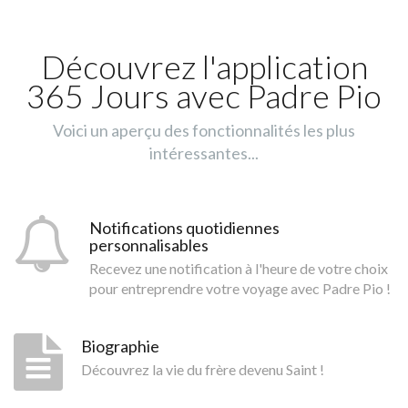
Découvrez l'application
365 Jours avec Padre Pio
Voici un aperçu des fonctionnalités les plus
intéressantes...
Notifications quotidiennes
personnalisables
Recevez une notification à l'heure de votre choix
pour entreprendre votre voyage avec Padre Pio !
Biographie
Découvrez la vie du frère devenu Saint !