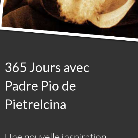
365 Jours avec
Padre Pio de
Pietrelcina
Une nouvelle inspiration