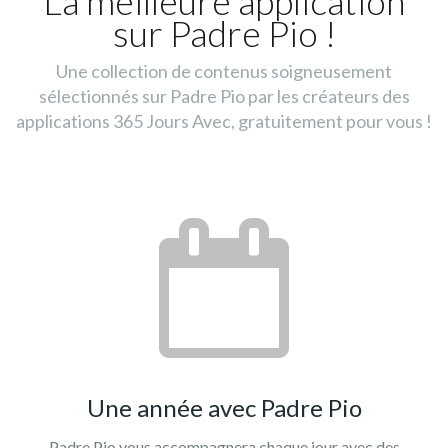
La meilleure application
sur Padre Pio !
Une collection de contenus soigneusement
sélectionnés sur Padre Pio par les créateurs des
applications 365 Jours Avec, gratuitement pour vous !
Une année avec Padre Pio
Padre Pio vous accompagnera chaque jour avec des