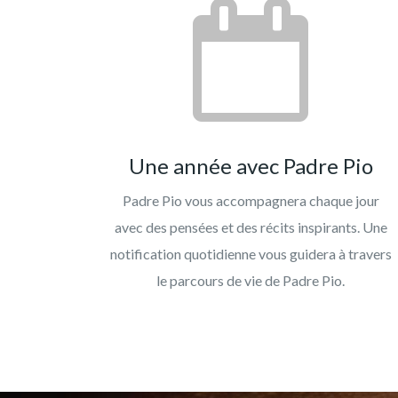
Une année avec Padre Pio
Padre Pio vous accompagnera chaque jour
avec des pensées et des récits inspirants. Une
notification quotidienne vous guidera à travers
le parcours de vie de Padre Pio.