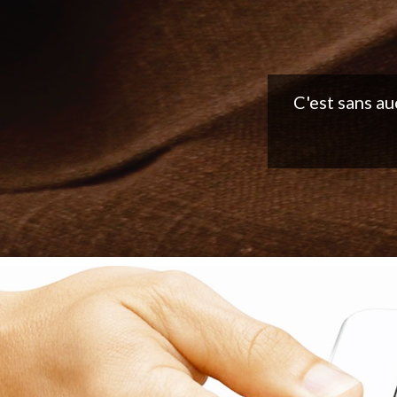
Belle applic