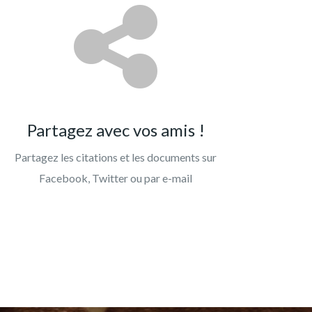
Partagez avec vos amis !
Partagez les citations et les documents sur
Facebook, Twitter ou par e-mail