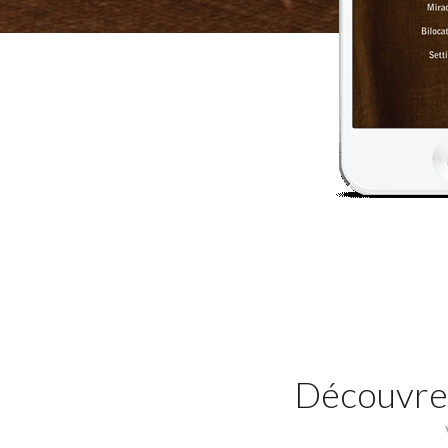
Découvrez