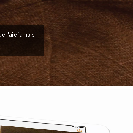
ntinuez votre