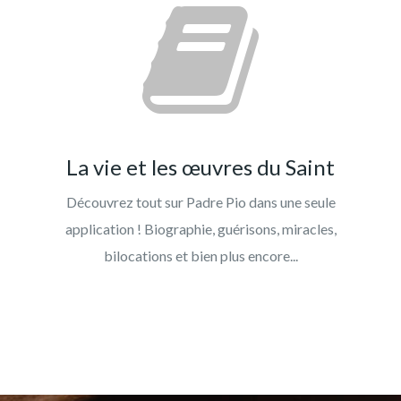
La vie et les œuvres du Saint
Découvrez tout sur Padre Pio dans une seule
application ! Biographie, guérisons, miracles,
bilocations et bien plus encore...