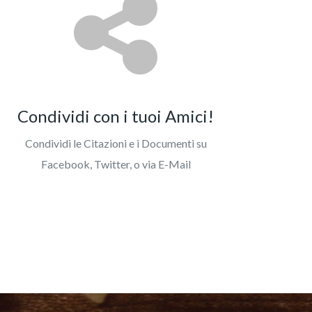
Condividi con i tuoi Amici!
Condividi le Citazioni e i Documenti su
Facebook, Twitter, o via E-Mail