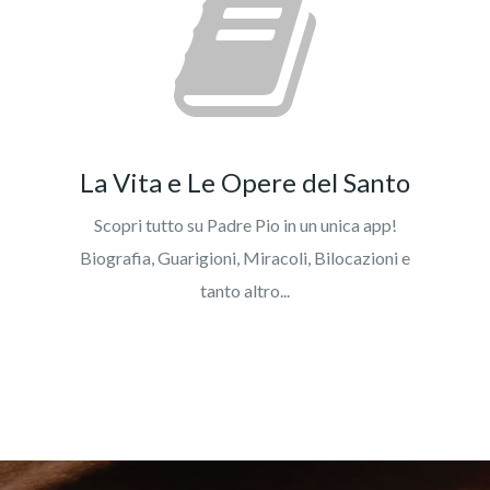
La Vita e Le Opere del Santo
Scopri tutto su Padre Pio in un unica app!
Biografia, Guarigioni, Miracoli, Bilocazioni e
tanto altro...