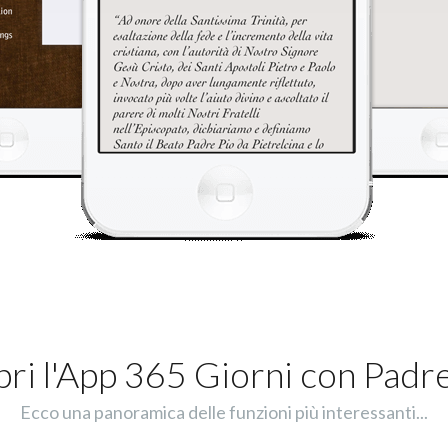
ri l'App 365 Giorni con Padr
Ecco una panoramica delle funzioni più interessanti...