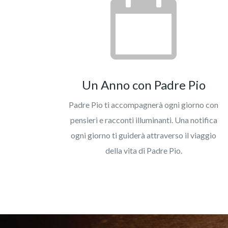
Un Anno con Padre Pio
Padre Pio ti accompagnerà ogni giorno con
pensieri e racconti illuminanti. Una notifica
ogni giorno ti guiderà attraverso il viaggio
della vita di Padre Pio.