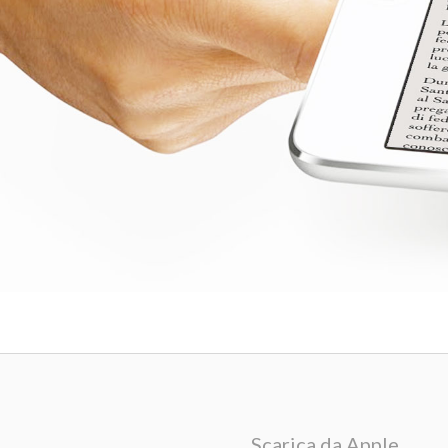
Scarica da Apple