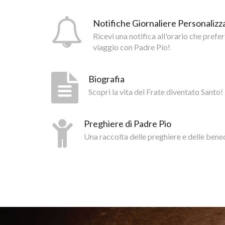
Notifiche Giornaliere Personalizza
Ricevi una notifica all'orario che prefer
viaggio con Padre Pio!
Biografia
Scopri la vita del Frate diventato Santo!
Preghiere di Padre Pio
Una raccolta delle preghiere e delle bene