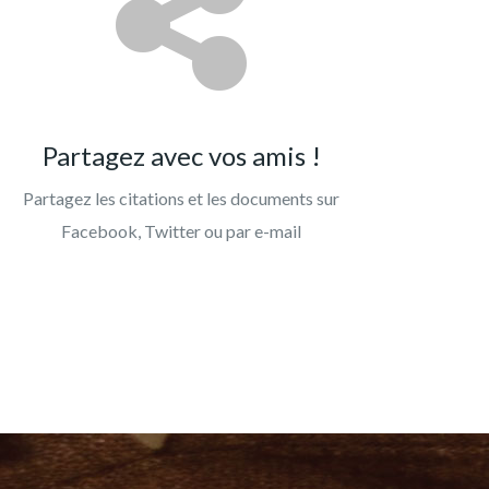
Partagez avec vos amis !
Partagez les citations et les documents sur
Facebook, Twitter ou par e-mail