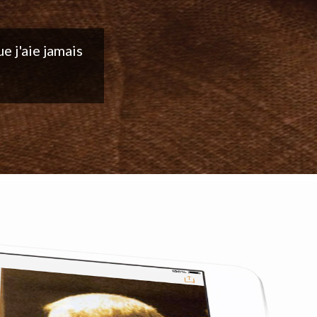
ntinuez votre