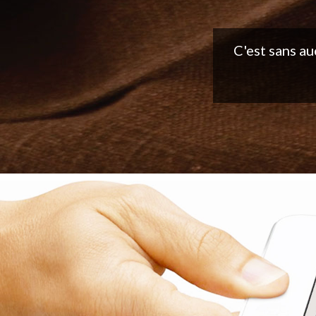
Belle applic