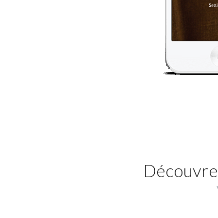
Découvrez