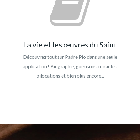
La vie et les œuvres du Saint
Découvrez tout sur Padre Pio dans une seule
application ! Biographie, guérisons, miracles,
bilocations et bien plus encore...