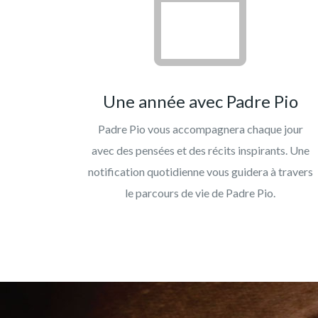
Une année avec Padre Pio
Padre Pio vous accompagnera chaque jour
avec des pensées et des récits inspirants. Une
notification quotidienne vous guidera à travers
le parcours de vie de Padre Pio.