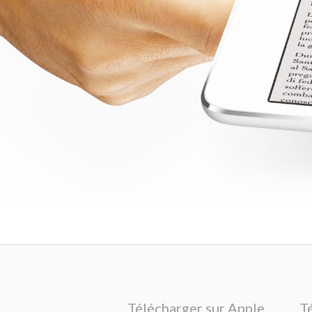
Télécharger sur Apple
T