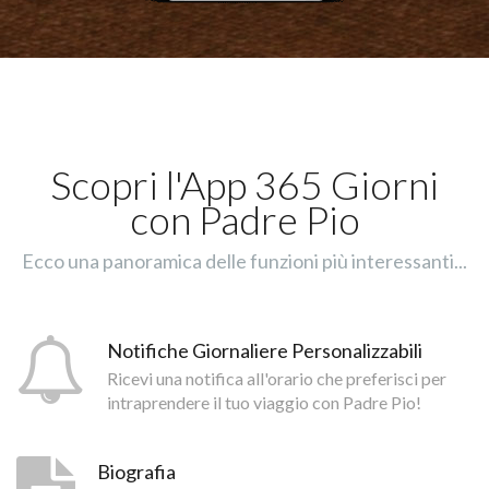
Scopri l'App 365 Giorni
con Padre Pio
Ecco una panoramica delle funzioni più interessanti...
Notifiche Giornaliere Personalizzabili
Ricevi una notifica all'orario che preferisci per
intraprendere il tuo viaggio con Padre Pio!
Biografia