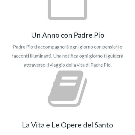
Un Anno con Padre Pio
Padre Pio ti accompagnerà ogni giorno con pensieri e
racconti illuminanti. Una notifica ogni giorno ti guiderà
attraverso il viaggio della vita di Padre Pio.
La Vita e Le Opere del Santo